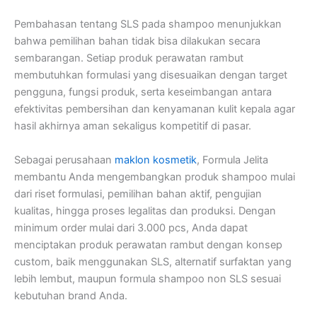
Pembahasan tentang SLS pada shampoo menunjukkan
bahwa pemilihan bahan tidak bisa dilakukan secara
sembarangan. Setiap produk perawatan rambut
membutuhkan formulasi yang disesuaikan dengan target
pengguna, fungsi produk, serta keseimbangan antara
efektivitas pembersihan dan kenyamanan kulit kepala agar
hasil akhirnya aman sekaligus kompetitif di pasar.
Sebagai perusahaan
maklon kosmetik
, Formula Jelita
membantu Anda mengembangkan produk shampoo mulai
dari riset formulasi, pemilihan bahan aktif, pengujian
kualitas, hingga proses legalitas dan produksi. Dengan
minimum order mulai dari 3.000 pcs, Anda dapat
menciptakan produk perawatan rambut dengan konsep
custom, baik menggunakan SLS, alternatif surfaktan yang
lebih lembut, maupun formula shampoo non SLS sesuai
kebutuhan brand Anda.