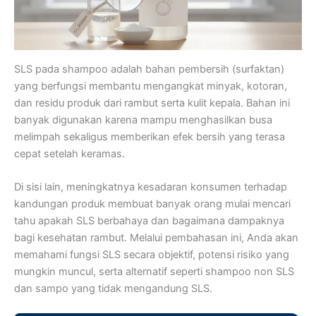
SLS pada shampoo adalah bahan pembersih (surfaktan)
yang berfungsi membantu mengangkat minyak, kotoran,
dan residu produk dari rambut serta kulit kepala. Bahan ini
banyak digunakan karena mampu menghasilkan busa
melimpah sekaligus memberikan efek bersih yang terasa
cepat setelah keramas.
Di sisi lain, meningkatnya kesadaran konsumen terhadap
kandungan produk membuat banyak orang mulai mencari
tahu apakah SLS berbahaya dan bagaimana dampaknya
bagi kesehatan rambut. Melalui pembahasan ini, Anda akan
memahami fungsi SLS secara objektif, potensi risiko yang
mungkin muncul, serta alternatif seperti shampoo non SLS
dan sampo yang tidak mengandung SLS.