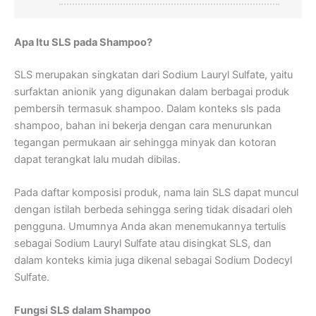
Apa Itu SLS pada Shampoo?
SLS merupakan singkatan dari Sodium Lauryl Sulfate, yaitu
surfaktan anionik yang digunakan dalam berbagai produk
pembersih termasuk shampoo. Dalam konteks sls pada
shampoo, bahan ini bekerja dengan cara menurunkan
tegangan permukaan air sehingga minyak dan kotoran
dapat terangkat lalu mudah dibilas.
Pada daftar komposisi produk, nama lain SLS dapat muncul
dengan istilah berbeda sehingga sering tidak disadari oleh
pengguna. Umumnya Anda akan menemukannya tertulis
sebagai Sodium Lauryl Sulfate atau disingkat SLS, dan
dalam konteks kimia juga dikenal sebagai Sodium Dodecyl
Sulfate.
Fungsi SLS dalam Shampoo