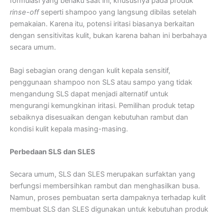
formulasi yang berlaku saat ini, khususnya pada produk
rinse-off
seperti shampoo yang langsung dibilas setelah
pemakaian. Karena itu, potensi iritasi biasanya berkaitan
dengan sensitivitas kulit, bukan karena bahan ini berbahaya
secara umum.
Bagi sebagian orang dengan kulit kepala sensitif,
penggunaan shampoo non SLS atau sampo yang tidak
mengandung SLS dapat menjadi alternatif untuk
mengurangi kemungkinan iritasi. Pemilihan produk tetap
sebaiknya disesuaikan dengan kebutuhan rambut dan
kondisi kulit kepala masing-masing.
Perbedaan SLS dan SLES
Secara umum, SLS dan SLES merupakan surfaktan yang
berfungsi membersihkan rambut dan menghasilkan busa.
Namun, proses pembuatan serta dampaknya terhadap kulit
membuat SLS dan SLES digunakan untuk kebutuhan produk