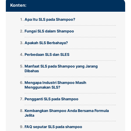
Konten:
Apa Itu SLS pada Shampoo?
Fungsi SLS dalam Shampoo
Apakah SLS Berbahaya?
Perbedaan SLS dan SLES
Manfaat SLS pada Shampoo yang Jarang
Dibahas
Mengapa Industri Shampoo Masih
Menggunakan SLS?
Pengganti SLS pada Shampoo
Kembangkan Shampoo Anda Bersama Formula
Jelita
FAQ seputar SLS pada shampoo