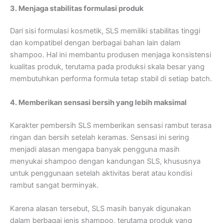
3. Menjaga stabilitas formulasi produk
Dari sisi formulasi kosmetik, SLS memiliki stabilitas tinggi
dan kompatibel dengan berbagai bahan lain dalam
shampoo. Hal ini membantu produsen menjaga konsistensi
kualitas produk, terutama pada produksi skala besar yang
membutuhkan performa formula tetap stabil di setiap batch.
4. Memberikan sensasi bersih yang lebih maksimal
Karakter pembersih SLS memberikan sensasi rambut terasa
ringan dan bersih setelah keramas. Sensasi ini sering
menjadi alasan mengapa banyak pengguna masih
menyukai shampoo dengan kandungan SLS, khususnya
untuk penggunaan setelah aktivitas berat atau kondisi
rambut sangat berminyak.
Karena alasan tersebut, SLS masih banyak digunakan
dalam berbagai jenis shampoo, terutama produk yang