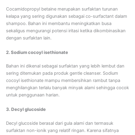
Cocamidopropyl betaine merupakan surfaktan turunan
kelapa yang sering digunakan sebagai co-surfactant dalam
shampoo. Bahan ini membantu meningkatkan busa
sekaligus mengurangi potensi iritasi ketika dikombinasikan
dengan surfaktan lain.
2. Sodium cocoyl isethionate
Bahan ini dikenal sebagai surfaktan yang lebih lembut dan
sering ditemukan pada produk gentle cleanser. Sodium
cocoyl isethionate mampu membersihkan rambut tanpa
menghilangkan terlalu banyak minyak alami sehingga cocok
untuk penggunaan harian.
3. Decyl glucoside
Decyl glucoside berasal dari gula alami dan termasuk
surfaktan non-ionik yang relatif ringan. Karena sifatnya