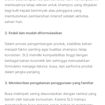
membuatnya tetap relevan untuk shampoo yang ditujukan
bagi kulit kepala berminyak atau pengguna yang
membutuhkan pembersihan intensif setelah aktivitas
sehari-hari.
2. Stabil dan mudah diformulasikan
Dalam proses pengembangan produk, stabilitas bahan
menjadi faktor penting agar kualitas shampoo tetap
konsisten. SLS memiliki kompatibilitas tinggi dengan
berbagai bahan kosmetik lain sehingga memudahkan
formulator menjaga tekstur, busa, dan performa produk
dalam jangka panjang.
3. Memberikan pengalaman penggunaan yang familiar
Busa melimpah sering diasosiasikan dengan rambut yang
bersih oleh banyak konsumen. Karena SLS mampu
menghasilkan busa dengan cepat, bahan ini membantu