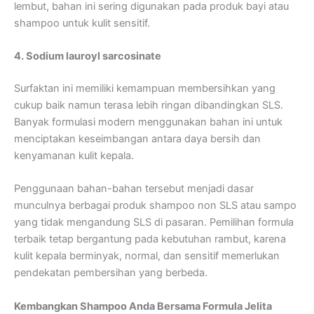
lembut, bahan ini sering digunakan pada produk bayi atau
shampoo untuk kulit sensitif.
4. Sodium lauroyl sarcosinate
Surfaktan ini memiliki kemampuan membersihkan yang
cukup baik namun terasa lebih ringan dibandingkan SLS.
Banyak formulasi modern menggunakan bahan ini untuk
menciptakan keseimbangan antara daya bersih dan
kenyamanan kulit kepala.
Penggunaan bahan-bahan tersebut menjadi dasar
munculnya berbagai produk shampoo non SLS atau sampo
yang tidak mengandung SLS di pasaran. Pemilihan formula
terbaik tetap bergantung pada kebutuhan rambut, karena
kulit kepala berminyak, normal, dan sensitif memerlukan
pendekatan pembersihan yang berbeda.
Kembangkan Shampoo Anda Bersama Formula Jelita