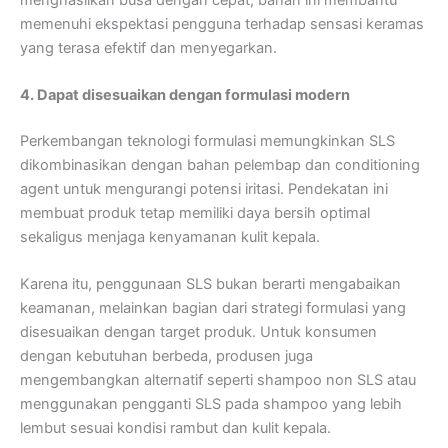
memenuhi ekspektasi pengguna terhadap sensasi keramas
yang terasa efektif dan menyegarkan.
4. Dapat disesuaikan dengan formulasi modern
Perkembangan teknologi formulasi memungkinkan SLS
dikombinasikan dengan bahan pelembap dan conditioning
agent untuk mengurangi potensi iritasi. Pendekatan ini
membuat produk tetap memiliki daya bersih optimal
sekaligus menjaga kenyamanan kulit kepala.
Karena itu, penggunaan SLS bukan berarti mengabaikan
keamanan, melainkan bagian dari strategi formulasi yang
disesuaikan dengan target produk. Untuk konsumen
dengan kebutuhan berbeda, produsen juga
mengembangkan alternatif seperti shampoo non SLS atau
menggunakan pengganti SLS pada shampoo yang lebih
lembut sesuai kondisi rambut dan kulit kepala.