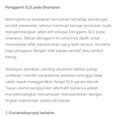
Pengganti SLS pada Shampoo
Meningkatnya kesadaran konsumen terhadap kandungan
produk perawatan rambut membuat banyak produsen mulai
mengembangkan alternatif sebagai pengganti SLS pada
shampoo. Bahan pengganti ini umumnya dipilih untuk
memberikan efek pembersihan yang lebih lembut, terutama
bagi pengguna dengan kulit kepala sensitif atau rambut
kering.
Meskipun demikian, penting dipahami bahwa setiap
surfaktan memiliki karakteristik berbeda sehingga tidak
selalu dapat menggantikan fungsi SLS secara identik.
Tujuan utama penggunaan alternatif biasanya adalah
menyeimbangkan kemampuan membersihkan dengan
tingkat kelembutan pada kulit kepala.
1. Cocamidopropyl betaine