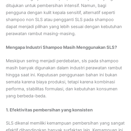
ditujukan untuk pembersihan intensif. Namun, bagi
pengguna dengan kulit kepala sensitif, alternatif seperti
shampoo non SLS atau pengganti SLS pada shampoo
dapat menjadi pilihan yang lebih sesuai dengan kebutuhan
perawatan rambut masing-masing.
Mengapa Industri Shampoo Masih Menggunakan SLS?
Meskipun sering menjadi perdebatan, sls pada shampoo
masih banyak digunakan dalam industri perawatan rambut
hingga saat ini. Keputusan penggunaan bahan ini bukan
semata karena biaya produksi, tetapi karena kombinasi
performa, stabilitas formulasi, dan kebutuhan konsumen
yang berbeda-beda.
1. Efektivitas pembersihan yang konsisten
SLS dikenal memiliki kemampuan pembersihan yang sangat
efektif dibandingkan banyak surfaktan lain. Kemampuan ini