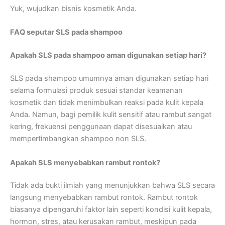
Yuk, wujudkan bisnis kosmetik Anda.
FAQ seputar SLS pada shampoo
Apakah SLS pada shampoo aman digunakan setiap hari?
SLS pada shampoo umumnya aman digunakan setiap hari
selama formulasi produk sesuai standar keamanan
kosmetik dan tidak menimbulkan reaksi pada kulit kepala
Anda. Namun, bagi pemilik kulit sensitif atau rambut sangat
kering, frekuensi penggunaan dapat disesuaikan atau
mempertimbangkan shampoo non SLS.
Apakah SLS menyebabkan rambut rontok?
Tidak ada bukti ilmiah yang menunjukkan bahwa SLS secara
langsung menyebabkan rambut rontok. Rambut rontok
biasanya dipengaruhi faktor lain seperti kondisi kulit kepala,
hormon, stres, atau kerusakan rambut, meskipun pada