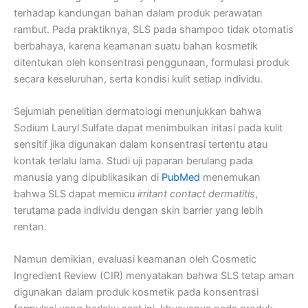
terhadap kandungan bahan dalam produk perawatan
rambut. Pada praktiknya, SLS pada shampoo tidak otomatis
berbahaya, karena keamanan suatu bahan kosmetik
ditentukan oleh konsentrasi penggunaan, formulasi produk
secara keseluruhan, serta kondisi kulit setiap individu.
Sejumlah penelitian dermatologi menunjukkan bahwa
Sodium Lauryl Sulfate dapat menimbulkan iritasi pada kulit
sensitif jika digunakan dalam konsentrasi tertentu atau
kontak terlalu lama. Studi uji paparan berulang pada
manusia yang dipublikasikan di
PubMed
menemukan
bahwa SLS dapat memicu
irritant contact dermatitis
,
terutama pada individu dengan skin barrier yang lebih
rentan.
Namun demikian, evaluasi keamanan oleh Cosmetic
Ingredient Review (CIR) menyatakan bahwa SLS tetap aman
digunakan dalam produk kosmetik pada konsentrasi