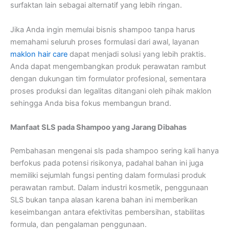
surfaktan lain sebagai alternatif yang lebih ringan.
Jika Anda ingin memulai bisnis shampoo tanpa harus
memahami seluruh proses formulasi dari awal, layanan
maklon hair care
dapat menjadi solusi yang lebih praktis.
Anda dapat mengembangkan produk perawatan rambut
dengan dukungan tim formulator profesional, sementara
proses produksi dan legalitas ditangani oleh pihak maklon
sehingga Anda bisa fokus membangun brand.
Manfaat SLS pada Shampoo yang Jarang Dibahas
Pembahasan mengenai sls pada shampoo sering kali hanya
berfokus pada potensi risikonya, padahal bahan ini juga
memiliki sejumlah fungsi penting dalam formulasi produk
perawatan rambut. Dalam industri kosmetik, penggunaan
SLS bukan tanpa alasan karena bahan ini memberikan
keseimbangan antara efektivitas pembersihan, stabilitas
formula, dan pengalaman penggunaan.