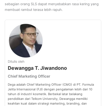
sebagian orang SLS dapat menyebabkan rasa kering yang
membuat rambut terasa lebih rapuh.
Ditulis oleh
Dewangga T. Jiwandono
Chief Marketing Officer
Dega adalah Chief Marketing Officer (CMO) di PT. Formula
Jelita Internasional (FJI) dengan pengalaman lebih dari 10
tahun di industri kosmetik. Berbekal latar belakang
pendidikan dari Telkom University, Dewangga memiliki
keahlian kuat dalam strategi marketing, branding, dan