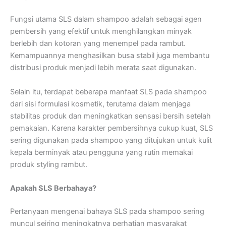
Fungsi utama SLS dalam shampoo adalah sebagai agen
pembersih yang efektif untuk menghilangkan minyak
berlebih dan kotoran yang menempel pada rambut.
Kemampuannya menghasilkan busa stabil juga membantu
distribusi produk menjadi lebih merata saat digunakan.
Selain itu, terdapat beberapa manfaat SLS pada shampoo
dari sisi formulasi kosmetik, terutama dalam menjaga
stabilitas produk dan meningkatkan sensasi bersih setelah
pemakaian. Karena karakter pembersihnya cukup kuat, SLS
sering digunakan pada shampoo yang ditujukan untuk kulit
kepala berminyak atau pengguna yang rutin memakai
produk styling rambut.
Apakah SLS Berbahaya?
Pertanyaan mengenai bahaya SLS pada shampoo sering
muncul seiring meningkatnya perhatian masyarakat