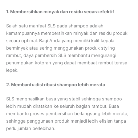
1. Membersihkan minyak dan residu secara efektif
Salah satu manfaat SLS pada shampoo adalah
kemampuannya membersihkan minyak dan residu produk
secara optimal. Bagi Anda yang memiliki kulit kepala
berminyak atau sering menggunakan produk styling
rambut, daya pembersih SLS membantu mengurangi
penumpukan kotoran yang dapat membuat rambut terasa
lepek.
2. Membantu distribusi shampoo lebih merata
SLS menghasilkan busa yang stabil sehingga shampoo
lebih mudah diratakan ke seluruh bagian rambut. Busa
membantu proses pembersihan berlangsung lebih merata,
sehingga penggunaan produk menjadi lebih efisien tanpa
perlu jumlah berlebihan.