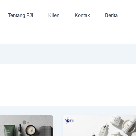
Tentang FJI
Klien
Kontak
Berita