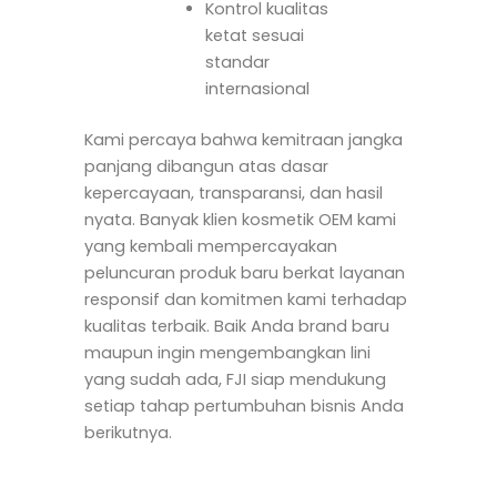
Kontrol kualitas
ketat sesuai
standar
internasional
Kami percaya bahwa kemitraan jangka
panjang dibangun atas dasar
kepercayaan, transparansi, dan hasil
nyata. Banyak klien kosmetik OEM kami
yang kembali mempercayakan
peluncuran produk baru berkat layanan
responsif dan komitmen kami terhadap
kualitas terbaik. Baik Anda brand baru
maupun ingin mengembangkan lini
yang sudah ada, FJI siap mendukung
setiap tahap pertumbuhan bisnis Anda
berikutnya.