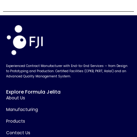
Experienced Contract Manufacturer with End-to-End Services — from Design
to Prototyping and Production. Certified Facilities (CPKB, PKRT, Halal) and an
Advanced Quality Management System.
Explore Formula Jelita
About Us
Manufacturing
Products
Contact Us