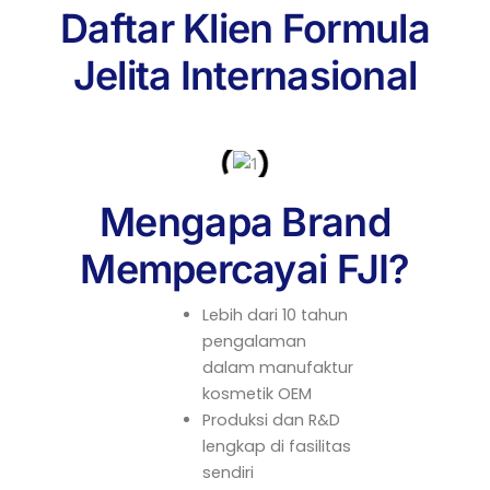
Daftar Klien Formula
Jelita Internasional
Mengapa Brand
Mempercayai FJI?
Lebih dari 10 tahun
pengalaman
dalam manufaktur
kosmetik OEM
Produksi dan R&D
lengkap di fasilitas
sendiri