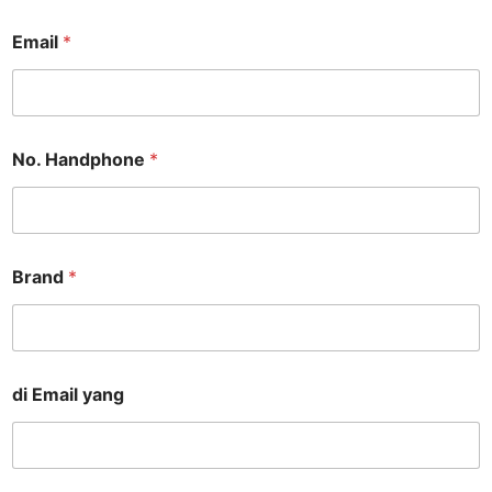
Email
*
No. Handphone
*
Brand
*
di Email yang