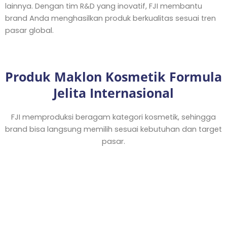
lainnya. Dengan tim R&D yang inovatif, FJI membantu
brand Anda menghasilkan produk berkualitas sesuai tren
pasar global.
Produk Maklon Kosmetik Formula
Jelita Internasional
FJI memproduksi beragam kategori kosmetik, sehingga
brand bisa langsung memilih sesuai kebutuhan dan target
pasar.