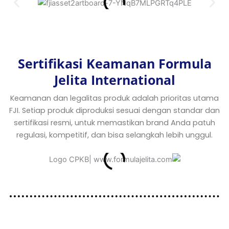
Sertifikasi Keamanan Formula
Jelita International
Keamanan dan legalitas produk adalah prioritas utama
FJI. Setiap produk diproduksi sesuai dengan standar dan
sertifikasi resmi, untuk memastikan brand Anda patuh
regulasi, kompetitif, dan bisa selangkah lebih unggul.