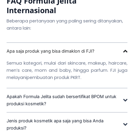
FAQ Formula Jelita
Internasional
Beberapa pertanyaan yang paling sering ditanyakan,
antara lain:
Apa saja produk yang bisa dimaklon di FJI?
Semua kategori, mulai dari skincare, makeup, haircare,
men’s care, mom and baby, hingga parfum. FJI juga
melayanipembuatan produk PKRT.
Apakah Formula Jelita sudah bersertifikat BPOM untuk
produksi kosmetik?
Jenis produk kosmetik apa saja yang bisa Anda
produksi?