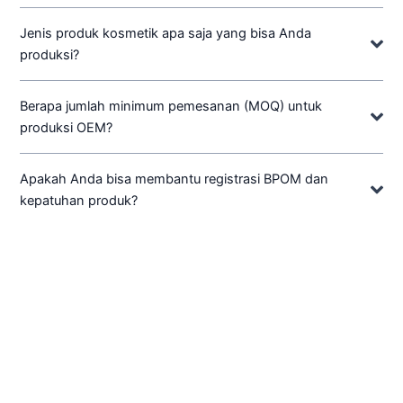
Jenis produk kosmetik apa saja yang bisa Anda
produksi?
Berapa jumlah minimum pemesanan (MOQ) untuk
produksi OEM?
Apakah Anda bisa membantu registrasi BPOM dan
kepatuhan produk?