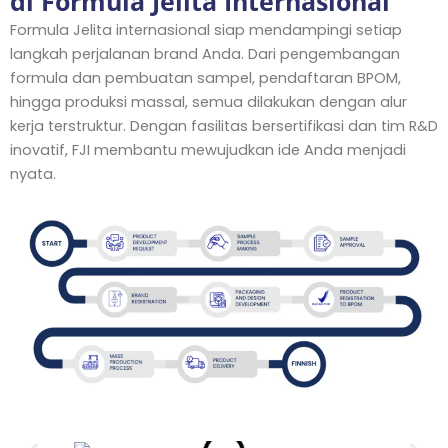
di Formula Jelita Internasional
Formula Jelita internasional siap mendampingi setiap
langkah perjalanan brand Anda. Dari pengembangan
formula dan pembuatan sampel, pendaftaran BPOM,
hingga produksi massal, semua dilakukan dengan alur
kerja terstruktur.
Dengan fasilitas bersertifikasi dan tim R&D
inovatif, FJI membantu mewujudkan ide Anda menjadi
nyata.