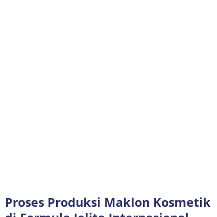
Proses Produksi Maklon Kosmetik