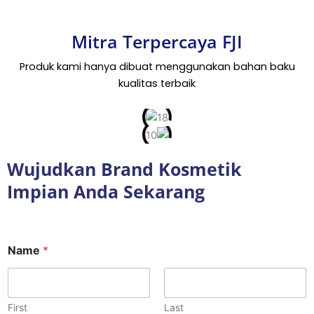
Mitra Terpercaya FJI
Produk kami hanya dibuat menggunakan bahan baku
kualitas terbaik
Wujudkan Brand Kosmetik
Impian Anda Sekarang
Name
*
First
Last