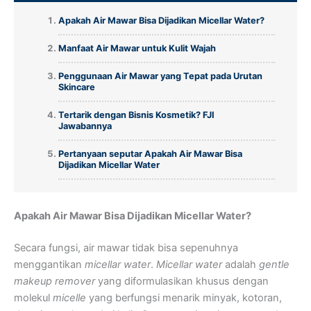
Apakah Air Mawar Bisa Dijadikan Micellar Water?
Manfaat Air Mawar untuk Kulit Wajah
Penggunaan Air Mawar yang Tepat pada Urutan
Skincare
Tertarik dengan Bisnis Kosmetik? FJI
Jawabannya
Pertanyaan seputar Apakah Air Mawar Bisa
Dijadikan Micellar Water
Apakah Air Mawar Bisa Dijadikan Micellar Water?
Secara fungsi, air mawar tidak bisa sepenuhnya
menggantikan
micellar water
.
Micellar water
adalah
gentle
makeup remover
yang diformulasikan khusus dengan
molekul
micelle
yang berfungsi menarik minyak, kotoran,