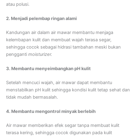
atau polusi.
2. Menjadi pelembap ringan alami
Kandungan air dalam air mawar membantu menjaga
kelembapan kulit dan membuat wajah terasa segar,
sehingga cocok sebagai hidrasi tambahan meski bukan
pengganti
moisturizer.
3. Membantu menyeimbangkan pH kulit
Setelah mencuci wajah, air mawar dapat membantu
menstabilkan pH kulit sehingga kondisi kulit tetap sehat dan
tidak mudah bermasalah.
4. Membantu mengontrol minyak berlebih
Air mawar memberikan efek segar tanpa membuat kulit
terasa kering, sehingga cocok digunakan pada kulit