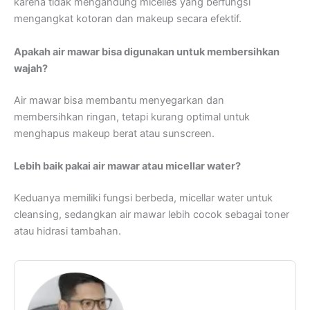
karena tidak mengandung micelles yang berfungsi
mengangkat kotoran dan makeup secara efektif.
Apakah air mawar bisa digunakan untuk membersihkan
wajah?
Air mawar bisa membantu menyegarkan dan
membersihkan ringan, tetapi kurang optimal untuk
menghapus makeup berat atau sunscreen.
Lebih baik pakai air mawar atau micellar water?
Keduanya memiliki fungsi berbeda, micellar water untuk
cleansing, sedangkan air mawar lebih cocok sebagai toner
atau hidrasi tambahan.