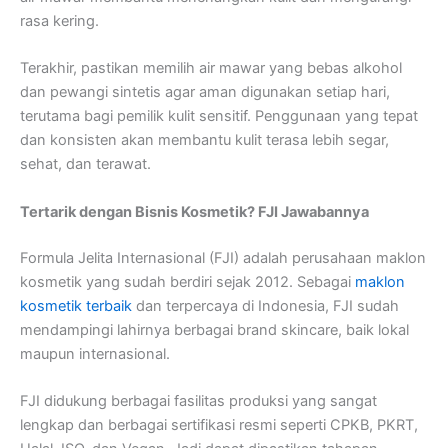
rasa kering.
Terakhir, pastikan memilih air mawar yang bebas alkohol
dan pewangi sintetis agar aman digunakan setiap hari,
terutama bagi pemilik kulit sensitif. Penggunaan yang tepat
dan konsisten akan membantu kulit terasa lebih segar,
sehat, dan terawat.
Tertarik dengan Bisnis Kosmetik? FJI Jawabannya
Formula Jelita Internasional (FJI) adalah perusahaan maklon
kosmetik yang sudah berdiri sejak 2012. Sebagai
maklon
kosmetik terbaik
dan terpercaya di Indonesia, FJI sudah
mendampingi lahirnya berbagai brand skincare, baik lokal
maupun internasional.
FJI didukung berbagai fasilitas produksi yang sangat
lengkap dan berbagai sertifikasi resmi seperti CPKB, PKRT,