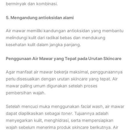
berminyak dan kombinasi.
5. Mengandung antioksidan alami
Air mawar memiliki kandungan antioksidan yang membantu
melindungi kulit dari radikal bebas dan mendukung
kesehatan kulit dalam jangka panjang.
Penggunaan Air Mawar yang Tepat pada Urutan Skincare
Agar manfaat air mawar bekerja maksimal, penggunaannya
perlu disesuaikan dengan urutan
skincare
yang tepat. Air
mawar paling umum digunakan setelah proses
pembersihan wajah.
Setelah mencuci muka menggunakan
facial wash
, air mawar
dapat diaplikasikan sebagai
toner
. Tujuannya adalah
menyegarkan kulit, menghidrasi, serta mempersiapkan
wajah sebelum menerima produk
skincare
berikutnya. Air