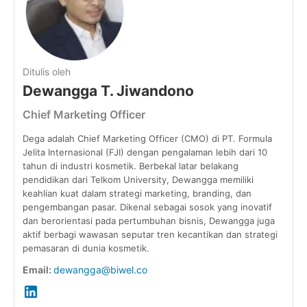
Ditulis oleh
Dewangga T. Jiwandono
Chief Marketing Officer
Dega adalah Chief Marketing Officer (CMO) di PT. Formula
Jelita Internasional (FJI) dengan pengalaman lebih dari 10
tahun di industri kosmetik. Berbekal latar belakang
pendidikan dari Telkom University, Dewangga memiliki
keahlian kuat dalam strategi marketing, branding, dan
pengembangan pasar. Dikenal sebagai sosok yang inovatif
dan berorientasi pada pertumbuhan bisnis, Dewangga juga
aktif berbagi wawasan seputar tren kecantikan dan strategi
pemasaran di dunia kosmetik.
Email:
dewangga@biwel.co