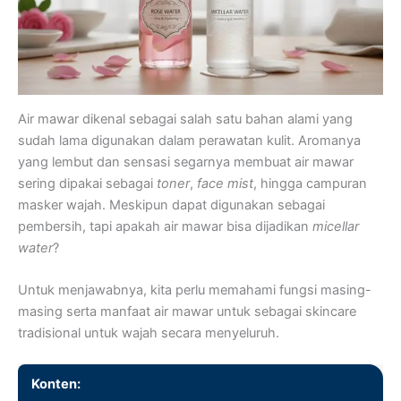
Air mawar dikenal sebagai salah satu bahan alami yang
sudah lama digunakan dalam perawatan kulit. Aromanya
yang lembut dan sensasi segarnya membuat air mawar
sering dipakai sebagai
toner
,
face mist
, hingga campuran
masker wajah. Meskipun dapat digunakan sebagai
pembersih, tapi apakah air mawar bisa dijadikan
micellar
water
?
Untuk menjawabnya, kita perlu memahami fungsi masing-
masing serta manfaat air mawar untuk sebagai skincare
tradisional untuk wajah secara menyeluruh.
Konten: