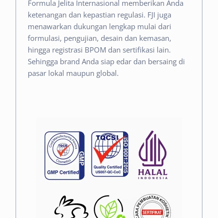
Formula Jelita Internasional memberikan Anda
ketenangan dan kepastian regulasi.
FJI juga
menawarkan dukungan lengkap mulai dari
formulasi, pengujian, desain dan kemasan,
hingga registrasi BPOM dan sertifikasi lain.
Sehingga brand Anda siap edar dan bersaing di
pasar lokal maupun global.