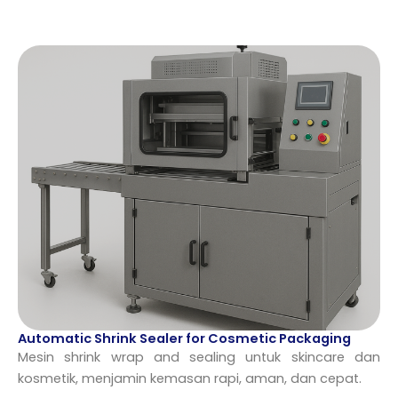
Automatic Shrink Sealer for Cosmetic Packaging
Mesin shrink wrap and sealing untuk skincare dan
kosmetik, menjamin kemasan rapi, aman, dan cepat.