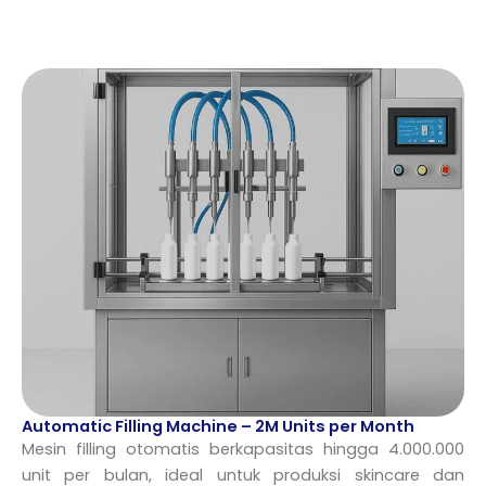
Automatic Filling Machine – 2M Units per Month
Mesin filling otomatis berkapasitas hingga 4.000.000
unit per bulan, ideal untuk produksi skincare dan