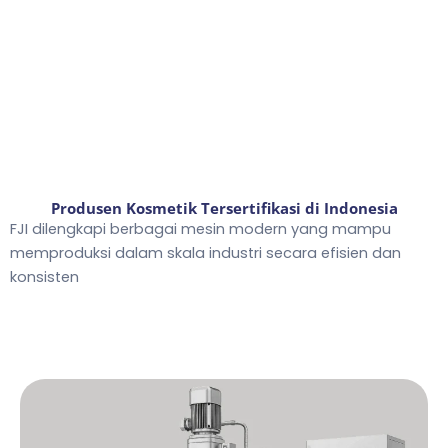
Produsen Kosmetik Tersertifikasi di Indonesia
FJI dilengkapi berbagai mesin modern yang mampu
memproduksi dalam skala industri secara efisien dan
konsisten