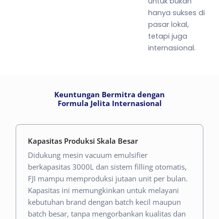
untuk bukan
hanya sukses di
pasar lokal,
tetapi juga
internasional.
Keuntungan Bermitra dengan
Formula Jelita Internasional
Kapasitas Produksi Skala Besar
Didukung mesin vacuum emulsifier
berkapasitas 3000L dan sistem filling otomatis,
FJI mampu memproduksi jutaan unit per bulan.
Kapasitas ini memungkinkan untuk melayani
kebutuhan brand dengan batch kecil maupun
batch besar, tanpa mengorbankan kualitas dan