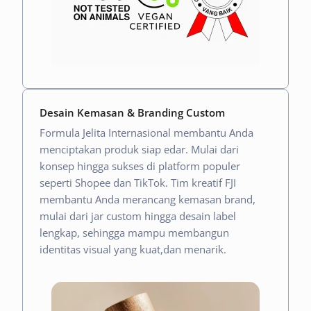
Desain Kemasan & Branding Custom
Formula Jelita Internasional membantu Anda
menciptakan produk siap edar. Mulai dari
konsep hingga sukses di platform populer
seperti Shopee dan TikTok.
Tim kreatif FJI
membantu Anda merancang kemasan brand,
mulai dari jar custom hingga desain label
lengkap, sehingga mampu membangun
identitas visual yang kuat,dan menarik.