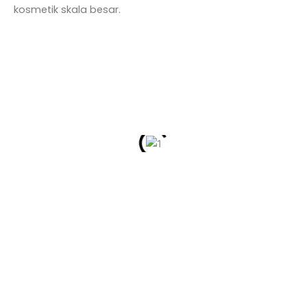
kosmetik skala besar.