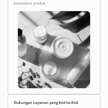
konsistensi produk.
Dukungan Layanan yang End-to-End