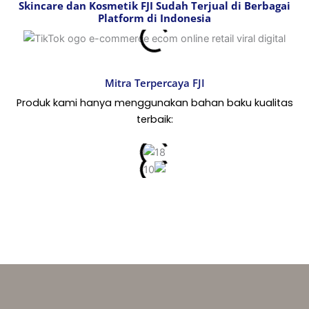
Skincare dan Kosmetik FJI Sudah Terjual di Berbagai
Platform di Indonesia
Mitra Terpercaya FJI
Produk kami hanya menggunakan bahan baku kualitas
terbaik: