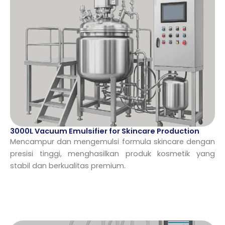
3000L Vacuum Emulsifier for Skincare Production
Mencampur dan mengemulsi formula skincare dengan
presisi tinggi, menghasilkan produk kosmetik yang
stabil dan berkualitas premium.