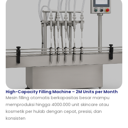
High-Capacity Filling Machine – 2M Units per Month
Mesin filling otomatis berkapasitas besar mampu
memproduksi hingga 4000.000 unit skincare atau
kosmetik per hulab dengan cepat, presisi, dan
konsisten