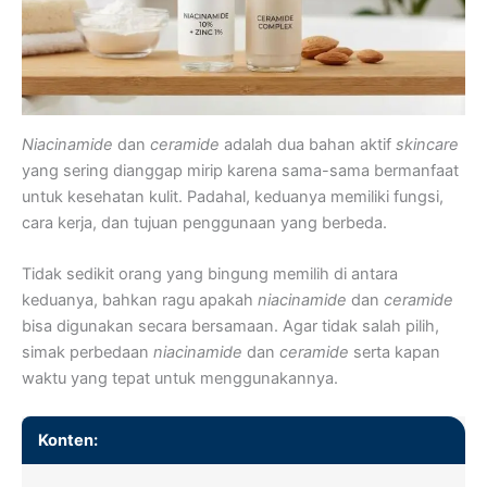
Niacinamide
dan
ceramide
adalah dua bahan aktif
skincare
yang sering dianggap mirip karena sama-sama bermanfaat
untuk kesehatan kulit. Padahal, keduanya memiliki fungsi,
cara kerja, dan tujuan penggunaan yang berbeda.
Tidak sedikit orang yang bingung memilih di antara
keduanya, bahkan ragu apakah
niacinamide
dan
ceramide
bisa digunakan secara bersamaan. Agar tidak salah pilih,
simak perbedaan
niacinamide
dan
ceramide
serta kapan
waktu yang tepat untuk menggunakannya.
Konten: