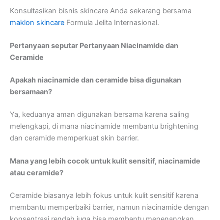
Konsultasikan bisnis skincare Anda sekarang bersama
maklon skincare
Formula Jelita Internasional.
Pertanyaan seputar Pertanyaan Niacinamide dan
Ceramide
Apakah niacinamide dan ceramide bisa digunakan
bersamaan?
Ya, keduanya aman digunakan bersama karena saling
melengkapi, di mana niacinamide membantu brightening
dan ceramide memperkuat skin barrier.
Mana yang lebih cocok untuk kulit sensitif, niacinamide
atau ceramide?
Ceramide biasanya lebih fokus untuk kulit sensitif karena
membantu memperbaiki barrier, namun niacinamide dengan
konsentrasi rendah juga bisa membantu menenangkan