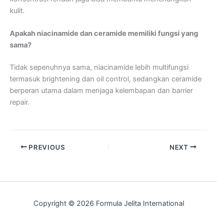
kulit.
Apakah niacinamide dan ceramide memiliki fungsi yang
sama?
Tidak sepenuhnya sama, niacinamide lebih multifungsi
termasuk brightening dan oil control, sedangkan ceramide
berperan utama dalam menjaga kelembapan dan barrier
repair.
PREVIOUS
NEXT
Copyright © 2026 Formula Jelita International