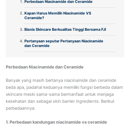
Perbedaan Niacinamide dan Ceramide
Kapan Harus Memilih Niacinamide VS
Ceramide?
Bisnis Skincare Berkualitas Tinggi Bersama FJI
Pertanyaan seputar Pertanyaan Niacinamide
dan Ceramide
Perbedaan Niacinamide dan Ceramide
Banyak yang masih bertanya
niacinamide
dan
ceramide
beda apa, padahal keduanya memiliki fungsi berbeda dalam
skincare meski sama-sama bermanfaat untuk menjaga
kesehatan dan sebagai
skin barrier ingredients
. Berikut
perbedaannya:
1. Perbedaan kandungan niacinamide vs ceramide