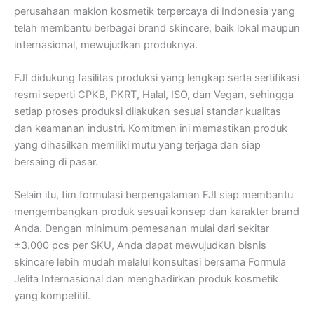
perusahaan maklon kosmetik terpercaya di Indonesia yang
telah membantu berbagai brand skincare, baik lokal maupun
internasional, mewujudkan produknya.
FJI didukung fasilitas produksi yang lengkap serta sertifikasi
resmi seperti CPKB, PKRT, Halal, ISO, dan Vegan, sehingga
setiap proses produksi dilakukan sesuai standar kualitas
dan keamanan industri. Komitmen ini memastikan produk
yang dihasilkan memiliki mutu yang terjaga dan siap
bersaing di pasar.
Selain itu, tim formulasi berpengalaman FJI siap membantu
mengembangkan produk sesuai konsep dan karakter brand
Anda. Dengan minimum pemesanan mulai dari sekitar
±3.000 pcs per SKU, Anda dapat mewujudkan bisnis
skincare lebih mudah melalui konsultasi bersama Formula
Jelita Internasional dan menghadirkan produk kosmetik
yang kompetitif.