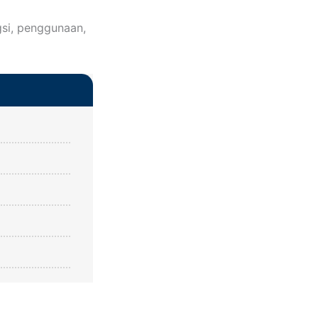
si, penggunaan,