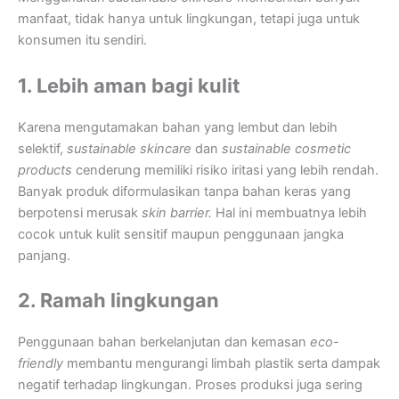
manfaat, tidak hanya untuk lingkungan, tetapi juga untuk
konsumen itu sendiri.
1. Lebih aman bagi kulit
Karena mengutamakan bahan yang lembut dan lebih
selektif,
sustainable skincare
dan
sustainable cosmetic
products
cenderung memiliki risiko iritasi yang lebih rendah.
Banyak produk diformulasikan tanpa bahan keras yang
berpotensi merusak
skin barrier.
Hal ini membuatnya lebih
cocok untuk kulit sensitif maupun penggunaan jangka
panjang.
2. Ramah lingkungan
Penggunaan bahan berkelanjutan dan kemasan
eco-
friendly
membantu mengurangi limbah plastik serta dampak
negatif terhadap lingkungan. Proses produksi juga sering