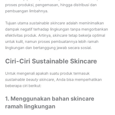
proses produksi, pengemasan, hingga distribusi dan
pembuangan limbahnya.
Tujuan utama
sustainable skincare
adalah meminimalkan
dampak negatif terhadap lingkungan tanpa mengorbankan
efektivitas produk. Artinya,
skincare
tetap bekerja optimal
untuk kulit, namun proses pembuatannya lebih ramah
lingkungan dan bertanggung jawab secara sosial.
Ciri-Ciri Sustainable Skincare
Untuk mengenali apakah suatu produk termasuk
sustainable beauty skincare
, Anda bisa memperhatikan
beberapa ciri berikut:
1. Menggunakan bahan skincare
ramah lingkungan