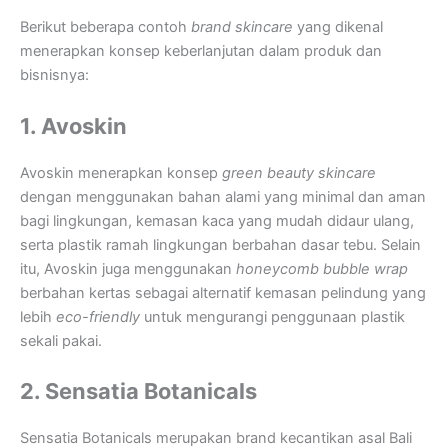
Berikut beberapa contoh
brand skincare
yang dikenal
menerapkan konsep keberlanjutan dalam produk dan
bisnisnya:
1. Avoskin
Avoskin menerapkan konsep
green beauty skincare
dengan menggunakan bahan alami yang minimal dan aman
bagi lingkungan, kemasan kaca yang mudah didaur ulang,
serta plastik ramah lingkungan berbahan dasar tebu. Selain
itu, Avoskin juga menggunakan
honeycomb bubble wrap
berbahan kertas sebagai alternatif kemasan pelindung yang
lebih
eco-friendly
untuk mengurangi penggunaan plastik
sekali pakai.
2. Sensatia Botanicals
Sensatia Botanicals merupakan brand kecantikan asal Bali