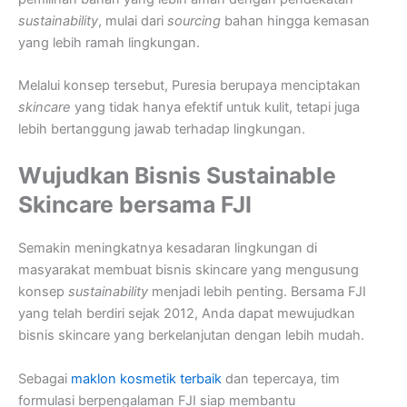
sustainability
, mulai dari
sourcing
bahan hingga kemasan
yang lebih ramah lingkungan.
Melalui konsep tersebut, Puresia berupaya menciptakan
skincare
yang tidak hanya efektif untuk kulit, tetapi juga
lebih bertanggung jawab terhadap lingkungan.
Wujudkan Bisnis Sustainable
Skincare bersama FJI
Semakin meningkatnya kesadaran lingkungan di
masyarakat membuat bisnis skincare yang mengusung
konsep
sustainability
menjadi lebih penting. Bersama FJI
yang telah berdiri sejak 2012, Anda dapat mewujudkan
bisnis skincare yang berkelanjutan dengan lebih mudah.
Sebagai
maklon kosmetik terbaik
dan tepercaya, tim
formulasi berpengalaman FJI siap membantu