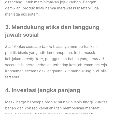
dirancang untuk meminimalkan jejak karbon. Dengan
demikian, produk tidak hanya merawat kulit tetapi juga
menjaga ekosistem.
3. Mendukung etika dan tanggung
jawab sosial
Sustainable skincare brand
biasanya memperhatikan
praktik bisnis yang adil dan transparan. Ini termasuk
kebijakan
cruelty-free
, penggunaan bahan yang
sourced
secara etis, serta perhatian terhadap kesejahteraan pekerja.
Konsumen secara tidak langsung ikut mendukung nilai-nilai
tersebut.
4. Investasi jangka panjang
Meski harga beberapa produk mungkin lebih tinggi, kualitas
bahan dan konsep keberlanjutan memberikan manfaat