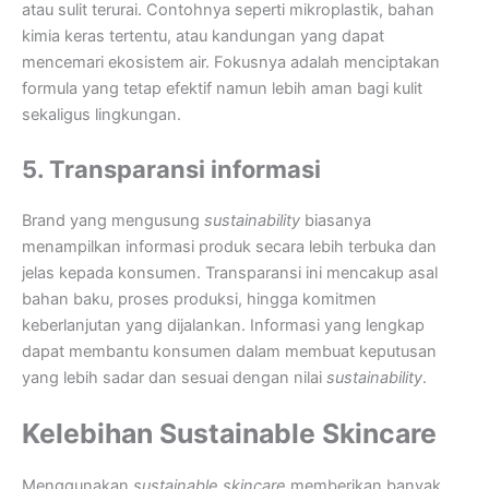
atau sulit terurai. Contohnya seperti mikroplastik, bahan
kimia keras tertentu, atau kandungan yang dapat
mencemari ekosistem air. Fokusnya adalah menciptakan
formula yang tetap efektif namun lebih aman bagi kulit
sekaligus lingkungan.
5. Transparansi informasi
Brand yang mengusung
sustainability
biasanya
menampilkan informasi produk secara lebih terbuka dan
jelas kepada konsumen. Transparansi ini mencakup asal
bahan baku, proses produksi, hingga komitmen
keberlanjutan yang dijalankan. Informasi yang lengkap
dapat membantu konsumen dalam membuat keputusan
yang lebih sadar dan sesuai dengan nilai
sustainability
.
Kelebihan Sustainable Skincare
Menggunakan
sustainable skincare
memberikan banyak