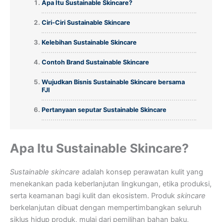
Apa Itu Sustainable Skincare?
Ciri-Ciri Sustainable Skincare
Kelebihan Sustainable Skincare
Contoh Brand Sustainable Skincare
Wujudkan Bisnis Sustainable Skincare bersama
FJI
Pertanyaan seputar Sustainable Skincare
Apa Itu Sustainable Skincare?
Sustainable skincare
adalah konsep perawatan kulit yang
menekankan pada keberlanjutan lingkungan, etika produksi,
serta keamanan bagi kulit dan ekosistem. Produk
skincare
berkelanjutan dibuat dengan mempertimbangkan seluruh
siklus hidup produk, mulai dari pemilihan bahan baku,