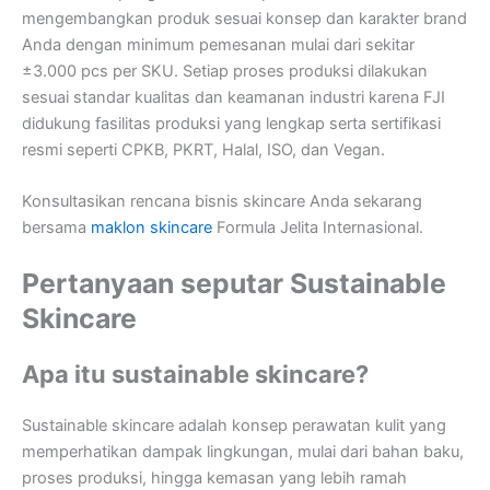
mengembangkan produk sesuai konsep dan karakter brand
Anda dengan minimum pemesanan mulai dari sekitar
±3.000 pcs per SKU. Setiap proses produksi dilakukan
sesuai standar kualitas dan keamanan industri karena FJI
didukung fasilitas produksi yang lengkap serta sertifikasi
resmi seperti CPKB, PKRT, Halal, ISO, dan Vegan.
Konsultasikan rencana bisnis skincare Anda sekarang
bersama
maklon skincare
Formula Jelita Internasional.
Pertanyaan seputar Sustainable
Skincare
Apa itu sustainable skincare?
Sustainable skincare adalah konsep perawatan kulit yang
memperhatikan dampak lingkungan, mulai dari bahan baku,
proses produksi, hingga kemasan yang lebih ramah