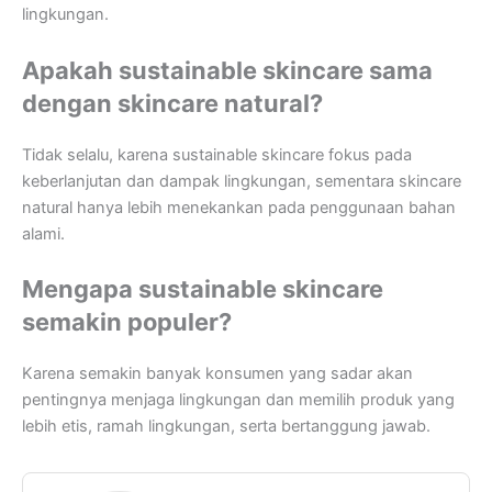
lingkungan.
Apakah sustainable skincare sama
dengan skincare natural?
Tidak selalu, karena sustainable skincare fokus pada
keberlanjutan dan dampak lingkungan, sementara skincare
natural hanya lebih menekankan pada penggunaan bahan
alami.
Mengapa sustainable skincare
semakin populer?
Karena semakin banyak konsumen yang sadar akan
pentingnya menjaga lingkungan dan memilih produk yang
lebih etis, ramah lingkungan, serta bertanggung jawab.