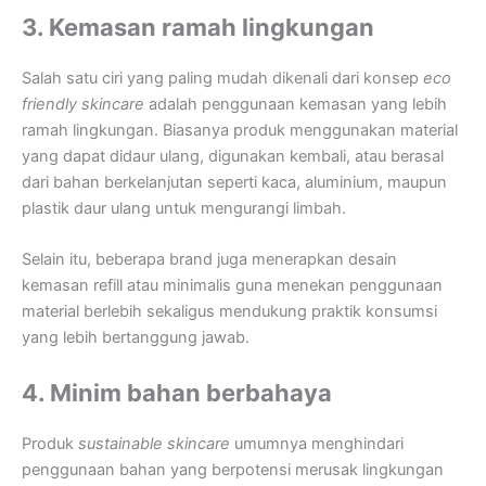
3. Kemasan ramah lingkungan
Salah satu ciri yang paling mudah dikenali dari konsep
eco
friendly skincare
adalah penggunaan kemasan yang lebih
ramah lingkungan. Biasanya produk menggunakan material
yang dapat didaur ulang, digunakan kembali, atau berasal
dari bahan berkelanjutan seperti kaca, aluminium, maupun
plastik daur ulang untuk mengurangi limbah.
Selain itu, beberapa brand juga menerapkan desain
kemasan refill atau minimalis guna menekan penggunaan
material berlebih sekaligus mendukung praktik konsumsi
yang lebih bertanggung jawab.
4. Minim bahan berbahaya
Produk
sustainable skincare
umumnya menghindari
penggunaan bahan yang berpotensi merusak lingkungan