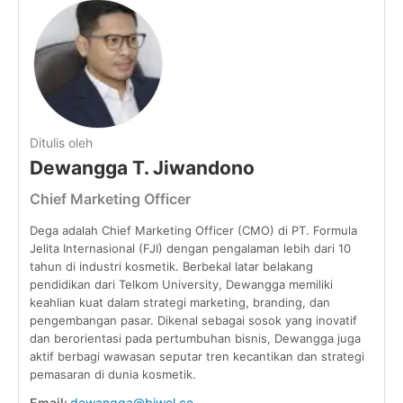
Ditulis oleh
Dewangga T. Jiwandono
Chief Marketing Officer
Dega adalah Chief Marketing Officer (CMO) di PT. Formula
Jelita Internasional (FJI) dengan pengalaman lebih dari 10
tahun di industri kosmetik. Berbekal latar belakang
pendidikan dari Telkom University, Dewangga memiliki
keahlian kuat dalam strategi marketing, branding, dan
pengembangan pasar. Dikenal sebagai sosok yang inovatif
dan berorientasi pada pertumbuhan bisnis, Dewangga juga
aktif berbagi wawasan seputar tren kecantikan dan strategi
pemasaran di dunia kosmetik.
Email:
dewangga@biwel.co