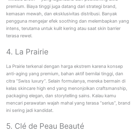
premium. Biaya tinggi juga datang dari strategi brand,
kemasan mewah, dan eksklusivitas distribusi. Banyak
pengguna mengejar efek soothing dan melembapkan yang
intens, terutama untuk kulit kering atau saat skin barrier
terasa rewel.
4. La Prairie
La Prairie terkenal dengan harga ekstrem karena konsep
anti-aging yang premium, bahan aktif bernilai tinggi, dan
citra “Swiss luxury”. Selain formulanya, mereka bermain di
kelas skincare high end yang menonjolkan craftsmanship,
packaging elegan, dan storytelling sains. Kalau kamu
mencari perawatan wajah mahal yang terasa “serius”, brand
ini sering jadi kandidat.
5. Clé de Peau Beauté