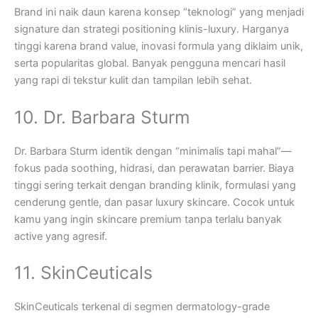
Brand ini naik daun karena konsep “teknologi” yang menjadi
signature dan strategi positioning klinis-luxury. Harganya
tinggi karena brand value, inovasi formula yang diklaim unik,
serta popularitas global. Banyak pengguna mencari hasil
yang rapi di tekstur kulit dan tampilan lebih sehat.
10. Dr. Barbara Sturm
Dr. Barbara Sturm identik dengan “minimalis tapi mahal”—
fokus pada soothing, hidrasi, dan perawatan barrier. Biaya
tinggi sering terkait dengan branding klinik, formulasi yang
cenderung gentle, dan pasar luxury skincare. Cocok untuk
kamu yang ingin skincare premium tanpa terlalu banyak
active yang agresif.
11. SkinCeuticals
SkinCeuticals terkenal di segmen dermatology-grade