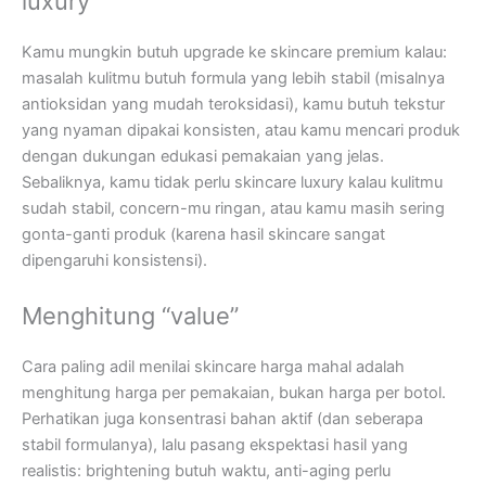
luxury
Kamu mungkin butuh upgrade ke skincare premium kalau:
masalah kulitmu butuh formula yang lebih stabil (misalnya
antioksidan yang mudah teroksidasi), kamu butuh tekstur
yang nyaman dipakai konsisten, atau kamu mencari produk
dengan dukungan edukasi pemakaian yang jelas.
Sebaliknya, kamu tidak perlu skincare luxury kalau kulitmu
sudah stabil, concern-mu ringan, atau kamu masih sering
gonta-ganti produk (karena hasil skincare sangat
dipengaruhi konsistensi).
Menghitung “value”
Cara paling adil menilai skincare harga mahal adalah
menghitung harga per pemakaian, bukan harga per botol.
Perhatikan juga konsentrasi bahan aktif (dan seberapa
stabil formulanya), lalu pasang ekspektasi hasil yang
realistis: brightening butuh waktu, anti-aging perlu