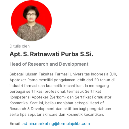
Ditulis oleh
Apt. S. Ratnawati Purba S.Si.
Head of Research and Development
Sebagai lulusan Fakultas Farmasi Universitas Indonesia (UI),
Apoteker Ratna memiliki pengalaman lebih dari 20 tahun di
industri farmasi dan kosmetik kecantikan. Ia memegang
berbagai sertifikasi profesional, termasuk Sertifikat
Kompetensi Apoteker (Serkom) dan Sertifikat Formulator
Kosmetika. Saat ini, beliau menjabat sebagai Head of
Research & Development dan aktif berbagi pengetahuan
serta tips seputar skincare dan kosmetik kecantikan.
Email:
admin.marketing@formulajelita.com