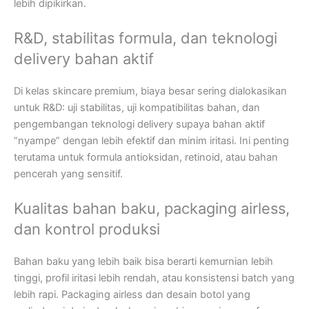
lebih dipikirkan.
R&D, stabilitas formula, dan teknologi
delivery bahan aktif
Di kelas skincare premium, biaya besar sering dialokasikan
untuk R&D: uji stabilitas, uji kompatibilitas bahan, dan
pengembangan teknologi delivery supaya bahan aktif
“nyampe” dengan lebih efektif dan minim iritasi. Ini penting
terutama untuk formula antioksidan, retinoid, atau bahan
pencerah yang sensitif.
Kualitas bahan baku, packaging airless,
dan kontrol produksi
Bahan baku yang lebih baik bisa berarti kemurnian lebih
tinggi, profil iritasi lebih rendah, atau konsistensi batch yang
lebih rapi. Packaging airless dan desain botol yang