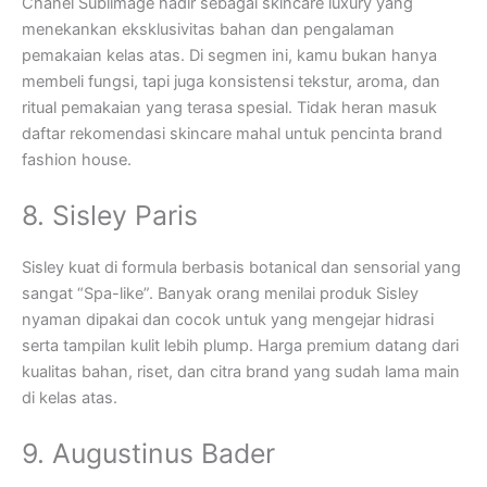
Chanel Sublimage hadir sebagai skincare luxury yang
menekankan eksklusivitas bahan dan pengalaman
pemakaian kelas atas. Di segmen ini, kamu bukan hanya
membeli fungsi, tapi juga konsistensi tekstur, aroma, dan
ritual pemakaian yang terasa spesial. Tidak heran masuk
daftar rekomendasi skincare mahal untuk pencinta brand
fashion house.
8. Sisley Paris
Sisley kuat di formula berbasis botanical dan sensorial yang
sangat “Spa-like”. Banyak orang menilai produk Sisley
nyaman dipakai dan cocok untuk yang mengejar hidrasi
serta tampilan kulit lebih plump. Harga premium datang dari
kualitas bahan, riset, dan citra brand yang sudah lama main
di kelas atas.
9. Augustinus Bader