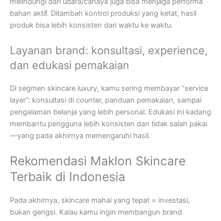
melindungi dari udara/cahaya juga bisa menjaga performa
bahan aktif. Ditambah kontrol produksi yang ketat, hasil
produk bisa lebih konsisten dari waktu ke waktu.
Layanan brand: konsultasi, experience,
dan edukasi pemakaian
Di segmen skincare luxury, kamu sering membayar “service
layer”: konsultasi di counter, panduan pemakaian, sampai
pengalaman belanja yang lebih personal. Edukasi ini kadang
membantu pengguna lebih konsisten dan tidak salah pakai
—yang pada akhirnya memengaruhi hasil.
Rekomendasi Maklon Skincare
Terbaik di Indonesia
Pada akhirnya, skincare mahal yang tepat = investasi,
bukan gengsi. Kalau kamu ingin membangun brand