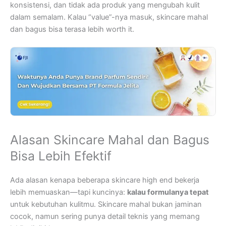
konsistensi, dan tidak ada produk yang mengubah kulit
dalam semalam. Kalau “value”-nya masuk, skincare mahal
dan bagus bisa terasa lebih worth it.
Alasan Skincare Mahal dan Bagus
Bisa Lebih Efektif
Ada alasan kenapa beberapa skincare high end bekerja
lebih memuaskan—tapi kuncinya:
kalau formulanya tepat
untuk kebutuhan kulitmu. Skincare mahal bukan jaminan
cocok, namun sering punya detail teknis yang memang