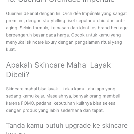
Guerlain dikenal dengan lini Orchidée Impériale yang sangat
premium, dengan storytelling riset seputar orchid dan anti-
aging. Selain formula, kemasan dan identitas brand heritage
berpengaruh besar pada harga. Cocok untuk kamu yang
menyukai skincare luxury dengan pengalaman ritual yang
kuat.
Apakah Skincare Mahal Layak
Dibeli?
Skincare mahal bisa layak—kalau kamu tahu apa yang
sedang kamu kejar. Masalahnya, banyak orang membeli
karena FOMO, padahal kebutuhan kulitnya bisa selesai
dengan produk yang lebih sederhana dan tepat.
Tanda kamu butuh upgrade ke skincare