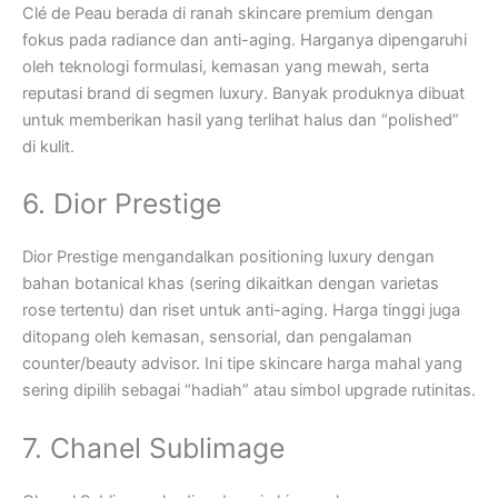
Clé de Peau berada di ranah skincare premium dengan
fokus pada radiance dan anti-aging. Harganya dipengaruhi
oleh teknologi formulasi, kemasan yang mewah, serta
reputasi brand di segmen luxury. Banyak produknya dibuat
untuk memberikan hasil yang terlihat halus dan “polished”
di kulit.
6. Dior Prestige
Dior Prestige mengandalkan positioning luxury dengan
bahan botanical khas (sering dikaitkan dengan varietas
rose tertentu) dan riset untuk anti-aging. Harga tinggi juga
ditopang oleh kemasan, sensorial, dan pengalaman
counter/beauty advisor. Ini tipe skincare harga mahal yang
sering dipilih sebagai “hadiah” atau simbol upgrade rutinitas.
7. Chanel Sublimage