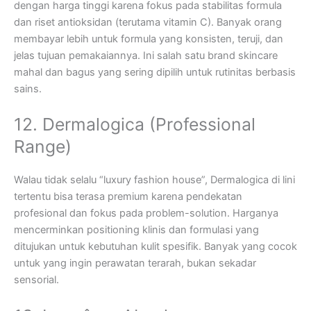
dengan harga tinggi karena fokus pada stabilitas formula
dan riset antioksidan (terutama vitamin C). Banyak orang
membayar lebih untuk formula yang konsisten, teruji, dan
jelas tujuan pemakaiannya. Ini salah satu brand skincare
mahal dan bagus yang sering dipilih untuk rutinitas berbasis
sains.
12. Dermalogica (Professional
Range)
Walau tidak selalu “luxury fashion house”, Dermalogica di lini
tertentu bisa terasa premium karena pendekatan
profesional dan fokus pada problem-solution. Harganya
mencerminkan positioning klinis dan formulasi yang
ditujukan untuk kebutuhan kulit spesifik. Banyak yang cocok
untuk yang ingin perawatan terarah, bukan sekadar
sensorial.