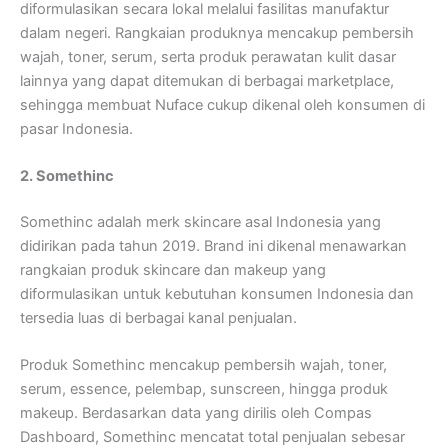
diformulasikan secara lokal melalui fasilitas manufaktur
dalam negeri. Rangkaian produknya mencakup pembersih
wajah, toner, serum, serta produk perawatan kulit dasar
lainnya yang dapat ditemukan di berbagai marketplace,
sehingga membuat Nuface cukup dikenal oleh konsumen di
pasar Indonesia.
2. Somethinc
Somethinc adalah merk skincare asal Indonesia yang
didirikan pada tahun 2019. Brand ini dikenal menawarkan
rangkaian produk skincare dan makeup yang
diformulasikan untuk kebutuhan konsumen Indonesia dan
tersedia luas di berbagai kanal penjualan.
Produk Somethinc mencakup pembersih wajah, toner,
serum, essence, pelembap, sunscreen, hingga produk
makeup. Berdasarkan data yang dirilis oleh Compas
Dashboard, Somethinc mencatat total penjualan sebesar