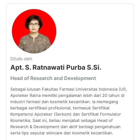
Ditulis oleh
Apt. S. Ratnawati Purba S.Si.
Head of Research and Development
Sebagai lulusan Fakultas Farmasi Universitas Indonesia (UI),
Apoteker Ratna memiliki pengalaman lebih dari 20 tahun di
industri farmasi dan kosmetik kecantikan. Ia memegang
berbagai sertifikasi profesional, termasuk Sertifikat
Kompetensi Apoteker (Serkom) dan Sertifikat Formulator
Kosmetika. Saat ini, beliau menjabat sebagai Head of
Research & Development dan aktif berbagi pengetahuan
serta tips seputar skincare dan kosmetik kecantikan.