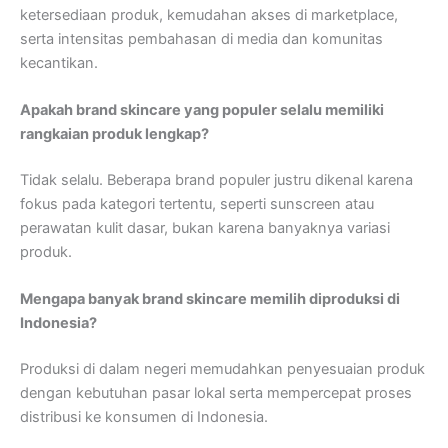
ketersediaan produk, kemudahan akses di marketplace,
serta intensitas pembahasan di media dan komunitas
kecantikan.
Apakah brand skincare yang populer selalu memiliki
rangkaian produk lengkap?
Tidak selalu. Beberapa brand populer justru dikenal karena
fokus pada kategori tertentu, seperti sunscreen atau
perawatan kulit dasar, bukan karena banyaknya variasi
produk.
Mengapa banyak brand skincare memilih diproduksi di
Indonesia?
Produksi di dalam negeri memudahkan penyesuaian produk
dengan kebutuhan pasar lokal serta mempercepat proses
distribusi ke konsumen di Indonesia.