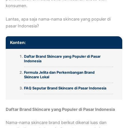
konsumen.
Lantas, apa saja nama-nama skincare yang populer di
pasar Indonesia?
Konten:
Daftar Brand Skincare yang Populer di Pasar
Indonesia
Formula Jelita dan Perkembangan Brand
Skincare Lokal
FAQ Seputar Brand Skincare di Pasar Indonesia
Daftar Brand Skincare yang Populer di Pasar Indonesia
Nama-nama skincare brand berikut dikenal luas dan