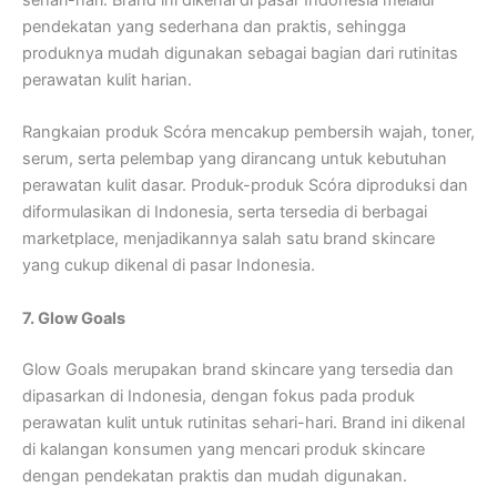
sehari-hari. Brand ini dikenal di pasar Indonesia melalui
pendekatan yang sederhana dan praktis, sehingga
produknya mudah digunakan sebagai bagian dari rutinitas
perawatan kulit harian.
Rangkaian produk Scóra mencakup pembersih wajah, toner,
serum, serta pelembap yang dirancang untuk kebutuhan
perawatan kulit dasar. Produk-produk Scóra diproduksi dan
diformulasikan di Indonesia, serta tersedia di berbagai
marketplace, menjadikannya salah satu brand skincare
yang cukup dikenal di pasar Indonesia.
7. Glow Goals
Glow Goals merupakan brand skincare yang tersedia dan
dipasarkan di Indonesia, dengan fokus pada produk
perawatan kulit untuk rutinitas sehari-hari. Brand ini dikenal
di kalangan konsumen yang mencari produk skincare
dengan pendekatan praktis dan mudah digunakan.