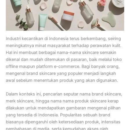
Industri kecantikan di Indonesia terus berkembang, seiring
meningkatnya minat masyarakat terhadap perawatan kulit.
Hal ini membuat berbagai nama-nama skincare semakin
dikenal dan mudah ditemukan di pasaran, baik melalui toko
offline maupun platform e-commerce. Bagi banyak orang,
mengenal brand skincare yang populer menjadi langkah
awal sebelum menentukan produk yang akan digunakan.
Dalam konteks ini, pencarian seputar nama brand skincare,
merk skincare, hingga nama nama produk skincare kerap
dilakukan untuk mendapatkan gambaran mengenai pilihan
yang tersedia di Indonesia. Popularitas sebuah brand
biasanya dipengaruhi oleh ketersediaan produk, intensitas
pembahasan di media, serta kemudahan akses oleh