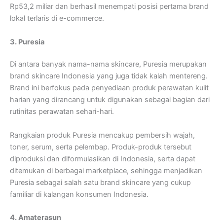
Rp53,2 miliar dan berhasil menempati posisi pertama brand
lokal terlaris di e-commerce.
3. Puresia
Di antara banyak nama-nama skincare, Puresia merupakan
brand skincare Indonesia yang juga tidak kalah mentereng.
Brand ini berfokus pada penyediaan produk perawatan kulit
harian yang dirancang untuk digunakan sebagai bagian dari
rutinitas perawatan sehari-hari.
Rangkaian produk Puresia mencakup pembersih wajah,
toner, serum, serta pelembap. Produk-produk tersebut
diproduksi dan diformulasikan di Indonesia, serta dapat
ditemukan di berbagai marketplace, sehingga menjadikan
Puresia sebagai salah satu brand skincare yang cukup
familiar di kalangan konsumen Indonesia.
4. Amaterasun