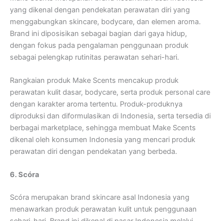
yang dikenal dengan pendekatan perawatan diri yang
menggabungkan skincare, bodycare, dan elemen aroma.
Brand ini diposisikan sebagai bagian dari gaya hidup,
dengan fokus pada pengalaman penggunaan produk
sebagai pelengkap rutinitas perawatan sehari-hari.
Rangkaian produk Make Scents mencakup produk
perawatan kulit dasar, bodycare, serta produk personal care
dengan karakter aroma tertentu. Produk-produknya
diproduksi dan diformulasikan di Indonesia, serta tersedia di
berbagai marketplace, sehingga membuat Make Scents
dikenal oleh konsumen Indonesia yang mencari produk
perawatan diri dengan pendekatan yang berbeda.
6. Scóra
Scóra merupakan brand skincare asal Indonesia yang
menawarkan produk perawatan kulit untuk penggunaan