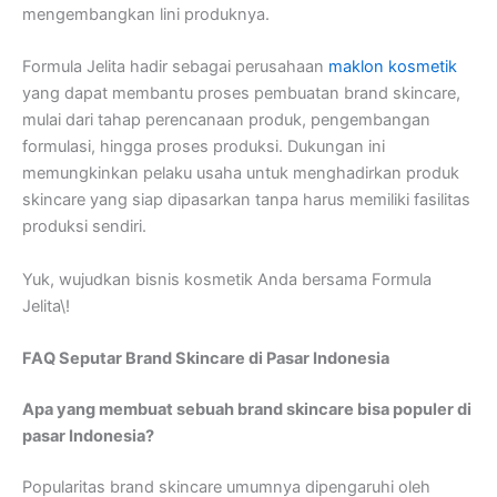
mengembangkan lini produknya.
Formula Jelita hadir sebagai perusahaan
maklon kosmetik
yang dapat membantu proses pembuatan brand skincare,
mulai dari tahap perencanaan produk, pengembangan
formulasi, hingga proses produksi. Dukungan ini
memungkinkan pelaku usaha untuk menghadirkan produk
skincare yang siap dipasarkan tanpa harus memiliki fasilitas
produksi sendiri.
Yuk, wujudkan bisnis kosmetik Anda bersama Formula
Jelita\!
FAQ Seputar Brand Skincare di Pasar Indonesia
Apa yang membuat sebuah brand skincare bisa populer di
pasar Indonesia?
Popularitas brand skincare umumnya dipengaruhi oleh