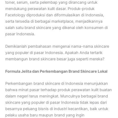
toner, serum, serta pelembap yang dirancang untuk
mendukung perawatan kulit dasar. Produk-produk
Facetology diproduksi dan diformulasikan di Indonesia,
serta tersedia di berbagai marketplace, menjadikannya
salah satu brand skincare yang dikenal oleh konsumen di
pasar Indonesia.
Demikianlah pembahasan mengenai nama-nama skincare
yang populer di pasar Indonesia. Apakah Anda tertarik
membangun brand skincare besar juga seperti mereka?
Formula Jelita dan Perkembangan Brand Skincare Lokal
Perkembangan brand skincare di Indonesia menunjukkan
bahwa minat pasar terhadap produk perawatan kulit buatan
dalam negeri terus meningkat. Munculnya berbagai brand
skincare yang populer di pasar Indonesia tidak lepas dari
besarnya peluang bisnis di industri kecantikan, baik untuk
pelaku usaha baru maupun brand yang ingin