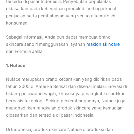
tersedia di pasar Indonesia. Penyebutan popularitas
didasarkan pada keberadaan produk di berbagai kanal
penjualan serta pembahasan yang sering ditemui oleh
konsumen.
Sebagai informasi, Anda pun dapat membuat brand
skincare sendiri menggunakan layanan
maklon skincare
dari Formula Jelita.
1. Nuface
Nuface merupakan brand kecantikan yang didirikan pada
tahun 2005 di Amerika Serikat dan dikenal melalui inovasi di
bidang perawatan wajah, khususnya perangkat kecantikan
berbasis teknologi. Seiring perkembangannya, Nuface juga
menghadirkan rangkaian produk skincare yang kemudian
dipasarkan dan tersedia di pasar Indonesia.
Di Indonesia, produk skincare Nuface diproduksi dan