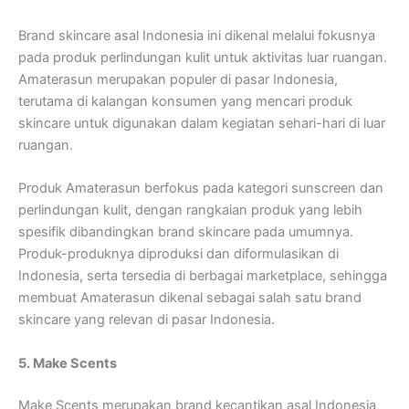
Brand skincare asal Indonesia ini dikenal melalui fokusnya
pada produk perlindungan kulit untuk aktivitas luar ruangan.
Amaterasun merupakan populer di pasar Indonesia,
terutama di kalangan konsumen yang mencari produk
skincare untuk digunakan dalam kegiatan sehari-hari di luar
ruangan.
Produk Amaterasun berfokus pada kategori sunscreen dan
perlindungan kulit, dengan rangkaian produk yang lebih
spesifik dibandingkan brand skincare pada umumnya.
Produk-produknya diproduksi dan diformulasikan di
Indonesia, serta tersedia di berbagai marketplace, sehingga
membuat Amaterasun dikenal sebagai salah satu brand
skincare yang relevan di pasar Indonesia.
5. Make Scents
Make Scents merupakan brand kecantikan asal Indonesia