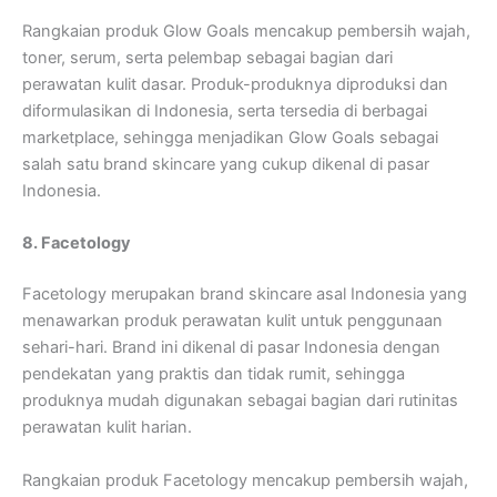
Rangkaian produk Glow Goals mencakup pembersih wajah,
toner, serum, serta pelembap sebagai bagian dari
perawatan kulit dasar. Produk-produknya diproduksi dan
diformulasikan di Indonesia, serta tersedia di berbagai
marketplace, sehingga menjadikan Glow Goals sebagai
salah satu brand skincare yang cukup dikenal di pasar
Indonesia.
8. Facetology
Facetology merupakan brand skincare asal Indonesia yang
menawarkan produk perawatan kulit untuk penggunaan
sehari-hari. Brand ini dikenal di pasar Indonesia dengan
pendekatan yang praktis dan tidak rumit, sehingga
produknya mudah digunakan sebagai bagian dari rutinitas
perawatan kulit harian.
Rangkaian produk Facetology mencakup pembersih wajah,