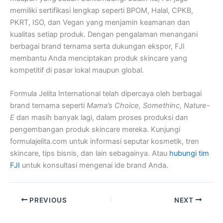
memiliki sertifikasi lengkap seperti BPOM, Halal, CPKB,
PKRT, ISO, dan Vegan yang menjamin keamanan dan
kualitas setiap produk. Dengan pengalaman menangani
berbagai brand ternama serta dukungan ekspor, FJI
membantu Anda menciptakan produk skincare yang
kompetitif di pasar lokal maupun global.
Formula Jelita International telah dipercaya oleh berbagai
brand ternama seperti
Mama’s Choice, Somethinc, Nature-
E
dan masih banyak lagi, dalam proses produksi dan
pengembangan produk skincare mereka. Kunjungi
formulajelita.com untuk informasi seputar kosmetik, tren
skincare, tips bisnis, dan lain sebagainya. Atau
hubungi tim
FJI
untuk konsultasi mengenai ide brand Anda.
PREVIOUS
NEXT