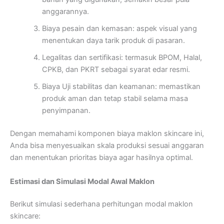
anggarannya.
Biaya pesain dan kemasan: aspek visual yang
menentukan daya tarik produk di pasaran.
Legalitas dan sertifikasi: termasuk BPOM, Halal,
CPKB, dan PKRT sebagai syarat edar resmi.
Biaya Uji stabilitas dan keamanan: memastikan
produk aman dan tetap stabil selama masa
penyimpanan.
Dengan memahami komponen biaya maklon skincare ini,
Anda bisa menyesuaikan skala produksi sesuai anggaran
dan menentukan prioritas biaya agar hasilnya optimal.
Estimasi dan Simulasi Modal Awal Maklon
Berikut simulasi sederhana perhitungan modal maklon
skincare: