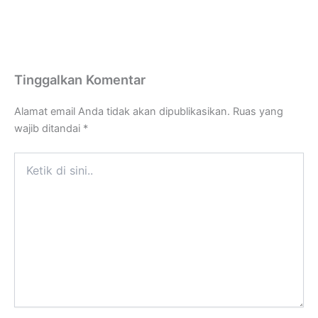
Tinggalkan Komentar
Alamat email Anda tidak akan dipublikasikan.
Ruas yang
wajib ditandai
*
Ketik
di
sini..