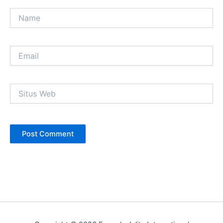
Name
Email
Situs
Web