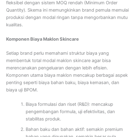
fleksibel dengan sistem MOQ rendah (Minimum Order
Quantity). Skema ini memungkinkan brand pemula memulai
produksi dengan modal ringan tanpa mengorbankan mutu
kualitas.
Komponen Biaya Maklon Skincare
Setiap brand perlu memahami struktur biaya yang
membentuk total modal maklon skincare agar bisa
merencanakan pengeluaran dengan lebih efisien.
Komponen utama biaya maklon mencakup berbagai aspek
penting seperti biaya bahan baku, biaya kemasan, dan
biaya uji BPOM.
Biaya formulasi dan riset (R&D): mencakup
pengembangan formula, uji efektivitas, dan
stabilitas produk.
Bahan baku dan bahan aktif: semakin premium
bahan yang digunakan, semakin besar pula