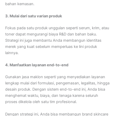
bahan kemasan.
3. Mulai dari satu varian produk
Fokus pada satu produk unggulan seperti serum, krim, atau
toner dapat mengurangi biaya R&D dan bahan baku.
Strategi ini juga membantu Anda membangun identitas
merek yang kuat sebelum memperluas ke lini produk
lainnya.
4. Manfaatkan layanan end-to-end
Gunakan jasa maklon seperti yang menyediakan layanan
lengkap mulai dari formulasi, pengemasan, legalitas, hingga
desain produk. Dengan sistem end-to-end ini, Anda bisa
menghemat waktu, biaya, dan tenaga karena seluruh
proses dikelola oleh satu tim profesional.
Dengan strategi ini, Anda bisa membangun brand skincare