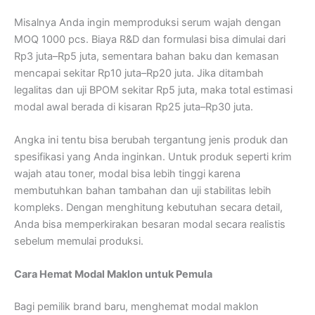
Misalnya Anda ingin memproduksi serum wajah dengan
MOQ 1000 pcs. Biaya R&D dan formulasi bisa dimulai dari
Rp3 juta–Rp5 juta, sementara bahan baku dan kemasan
mencapai sekitar Rp10 juta–Rp20 juta. Jika ditambah
legalitas dan uji BPOM sekitar Rp5 juta, maka total estimasi
modal awal berada di kisaran Rp25 juta–Rp30 juta.
Angka ini tentu bisa berubah tergantung jenis produk dan
spesifikasi yang Anda inginkan. Untuk produk seperti krim
wajah atau toner, modal bisa lebih tinggi karena
membutuhkan bahan tambahan dan uji stabilitas lebih
kompleks. Dengan menghitung kebutuhan secara detail,
Anda bisa memperkirakan besaran modal secara realistis
sebelum memulai produksi.
Cara Hemat Modal Maklon untuk Pemula
Bagi pemilik brand baru, menghemat modal maklon