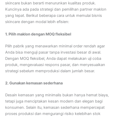
skincare bukan berarti menurunkan kualitas produk.
Kuncinya ada pada strategi dan pemilihan partner maklon
yang tepat. Berikut beberapa cara untuk memulai bisnis
skincare dengan modal lebih efisien:
1. Pilih maklon dengan MOQ fleksibel
Pilih pabrik yang menawarkan minimal order rendah agar
Anda bisa menguji pasar tanpa investasi besar di awal.
Dengan MOQ fleksibel, Anda dapat melakukan uji coba
produk, mengevaluasi respons pasar, dan menyesuaikan
strategi sebelum memproduksi dalam jumlah besar.
2. Gunakan kemasan sederhana
Desain kemasan yang minimalis bukan hanya hemat biaya,
tetapi juga menciptakan kesan modern dan elegan bagi
konsumen. Selain itu, kemasan sederhana mempercepat
proses produksi dan mengurangi risiko kelebihan stok