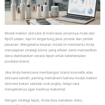
Modal maklon skincare di Indonesia umumnya mulai dari
Rp20 jutaan, tapi ini tergantung jenis produk dan jumlah
pesanan. Mengetahui kisaran modal ini membantu Anda
menyiapkan strategi bisnis yang efisien serta memastikan
dana dialokasikan secara tepat untuk keberlanjutan
produksi brand.
Jika Anda berencana membangun brand kosmetik atau
skincare sendiri, penting memahami bahwa modal maklon
skincare bukan sekadar soal angka, tetapi cara
mengelolanya agar hasilnya maksimal.
Dengan strategi tepat, Anda bisa menekan risiko,