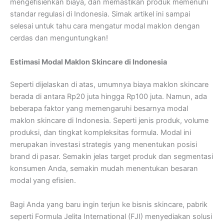
mengefisienkan biaya, dan memastikan produk memenuhi
standar regulasi di Indonesia. Simak artikel ini sampai
selesai untuk tahu cara mengatur modal maklon dengan
cerdas dan menguntungkan!
Estimasi Modal Maklon Skincare di Indonesia
Seperti dijelaskan di atas, umumnya biaya maklon skincare
berada di antara Rp20 juta hingga Rp100 juta. Namun, ada
beberapa faktor yang memengaruhi besarnya modal
maklon skincare di Indonesia. Seperti jenis produk, volume
produksi, dan tingkat kompleksitas formula. Modal ini
merupakan investasi strategis yang menentukan posisi
brand di pasar. Semakin jelas target produk dan segmentasi
konsumen Anda, semakin mudah menentukan besaran
modal yang efisien.
Bagi Anda yang baru ingin terjun ke bisnis skincare, pabrik
seperti Formula Jelita International (FJI) menyediakan solusi