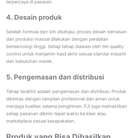
terpercaya di pasaran.
4. Desain produk
Setelah formula dan izin disetujui, proses desain kemasan
dan produksi massal dilakukan dengan peralatan
berteknologi tinggi. Setiap tahap diawasi oleh tim quality
control untuk menjamin hasil akhir sesuai standar industri
dan kebutuhan merek.
5. Pengemasan dan distribusi
Tahap terakhir adalah pengemasan dan distribusi. Produk
dikemas dengan tampilan profesional dan aman untuk
menjaga kualitas selama pengiriman. FJI juga memastikan
setiap pesanan dikirim tepat waktu ke klien atau
marketplace sesuai kesepakatan.
Produk yang Bisa Dihasilkan