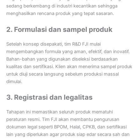
sedang berkembang di industri kecantikan sehingga
menghasilkan rencana produk yang tepat sasaran.
2. Formulasi dan sampel produk
Setelah konsep disepakati, tim R&D FJI mulai
mengembangkan formula yang aman, efektif, dan inovatif.
Bahan-bahan yang digunakan diseleksi berdasarkan
kualitas dan sertifikasi. Klien akan menerima sampel produk
untuk diuji secara langsung sebelum produksi massal
dimulai.
3. Registrasi dan legalitas
Tahapan ini memastikan seluruh produk mematuhi
peraturan resmi. Tim FJI akan membantu pengurusan
dokumen legal seperti BPOM, Halal, CPKB, dan sertifikasi
lain yang diperlukan agar produk siap edar secara sah dan