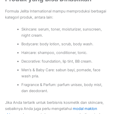
Formula Jelita International mampu memproduksi berbagai
kategori produk, antara lain:
Skincare: serum, toner, moisturizer, sunscreen,
night cream.
Bodycare: body lotion, scrub, body wash.
Haircare: shampoo, conditioner, tonic.
Decorative: foundation, lip tint, BB cream.
Men’s & Baby Care: sabun bayi, pomade, face
wash pria.
Fragrance & Parfum: parfum unisex, body mist,
dan deodorant.
Jika Anda tertarik untuk berbisnis kosmetik dan skincare,
sebaiknya Anda juga perlu mengetahui
modal maklon