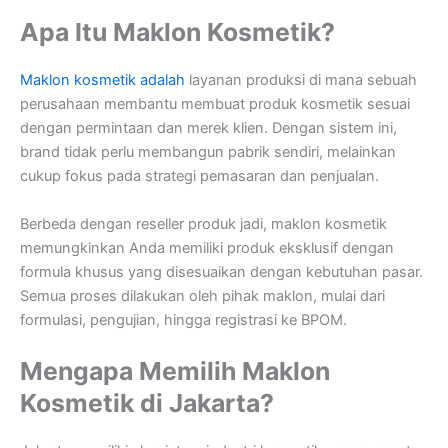
Apa Itu Maklon Kosmetik?
Maklon kosmetik adalah
layanan produksi di mana sebuah
perusahaan membantu membuat produk kosmetik sesuai
dengan permintaan dan merek klien. Dengan sistem ini,
brand tidak perlu membangun pabrik sendiri, melainkan
cukup fokus pada strategi pemasaran dan penjualan.
Berbeda dengan reseller produk jadi, maklon kosmetik
memungkinkan Anda memiliki produk eksklusif dengan
formula khusus yang disesuaikan dengan kebutuhan pasar.
Semua proses dilakukan oleh pihak maklon, mulai dari
formulasi, pengujian, hingga registrasi ke BPOM.
Mengapa Memilih Maklon
Kosmetik di Jakarta?