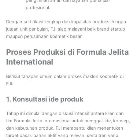
pengiriman aman dan layanan purna jual
profesional.
Dengan sertifikasi lengkap dan kapasitas produksi hingga
jutaan unit per bulan, FJI siap melayani baik brand startup
maupun perusahaan kosmetik besar.
Proses Produksi di Formula Jelita
International
Berikut tahapan umum dalam proses maklon kosmetik di
FJI:
1. Konsultasi ide produk
Tahap ini dimulai dengan diskusi intensif antara klien dan
tim Formula Jelita Internasional untuk menggali ide, konsep,
dan kebutuhan produk. FJI membantu klien menentukan
target pasar, bahan aktif yang relevan, serta tren yang