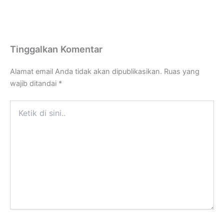
Tinggalkan Komentar
Alamat email Anda tidak akan dipublikasikan.
Ruas yang
wajib ditandai
*
Ketik
di
sini..