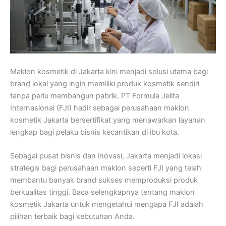
Maklon kosmetik di Jakarta kini menjadi solusi utama bagi
brand lokal yang ingin memiliki produk kosmetik sendiri
tanpa perlu membangun pabrik. PT Formula Jelita
Internasional (FJI) hadir sebagai perusahaan maklon
kosmetik Jakarta bersertifikat yang menawarkan layanan
lengkap bagi pelaku bisnis kecantikan di ibu kota.
Sebagai pusat bisnis dan inovasi, Jakarta menjadi lokasi
strategis bagi perusahaan maklon seperti FJI yang telah
membantu banyak brand sukses memproduksi produk
berkualitas tinggi. Baca selengkapnya tentang maklon
kosmetik Jakarta untuk mengetahui mengapa FJI adalah
pilihan terbaik bagi kebutuhan Anda.