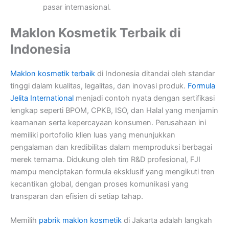
pasar internasional.
Maklon Kosmetik Terbaik di
Indonesia
Maklon kosmetik terbaik
di Indonesia ditandai oleh standar
tinggi dalam kualitas, legalitas, dan inovasi produk.
Formula
Jelita International
menjadi contoh nyata dengan sertifikasi
lengkap seperti BPOM, CPKB, ISO, dan Halal yang menjamin
keamanan serta kepercayaan konsumen. Perusahaan ini
memiliki portofolio klien luas yang menunjukkan
pengalaman dan kredibilitas dalam memproduksi berbagai
merek ternama. Didukung oleh tim R&D profesional, FJI
mampu menciptakan formula eksklusif yang mengikuti tren
kecantikan global, dengan proses komunikasi yang
transparan dan efisien di setiap tahap.
Memilih
pabrik maklon kosmetik
di Jakarta adalah langkah