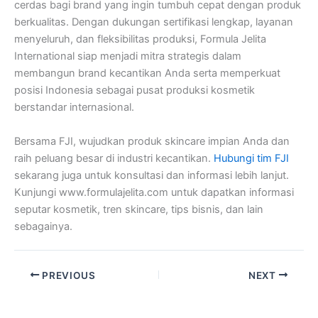
cerdas bagi brand yang ingin tumbuh cepat dengan produk
berkualitas. Dengan dukungan sertifikasi lengkap, layanan
menyeluruh, dan fleksibilitas produksi, Formula Jelita
International siap menjadi mitra strategis dalam
membangun brand kecantikan Anda serta memperkuat
posisi Indonesia sebagai pusat produksi kosmetik
berstandar internasional.
Bersama FJI, wujudkan produk skincare impian Anda dan
raih peluang besar di industri kecantikan.
Hubungi tim FJI
sekarang juga untuk konsultasi dan informasi lebih lanjut.
Kunjungi www.formulajelita.com untuk dapatkan informasi
seputar kosmetik, tren skincare, tips bisnis, dan lain
sebagainya.
PREVIOUS
NEXT