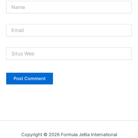
Name
Email
Situs
Web
Copyright © 2026 Formula Jelita International