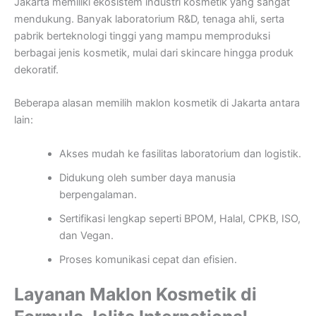
Jakarta memiliki ekosistem industri kosmetik yang sangat
mendukung. Banyak laboratorium R&D, tenaga ahli, serta
pabrik berteknologi tinggi yang mampu memproduksi
berbagai jenis kosmetik, mulai dari skincare hingga produk
dekoratif.
Beberapa alasan memilih maklon kosmetik di Jakarta antara
lain:
Akses mudah ke fasilitas laboratorium dan logistik.
Didukung oleh sumber daya manusia
berpengalaman.
Sertifikasi lengkap seperti BPOM, Halal, CPKB, ISO,
dan Vegan.
Proses komunikasi cepat dan efisien.
Layanan Maklon Kosmetik di