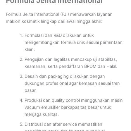
Formula Jelita International
Formula Jelita International (FJI) menawarkan layanan
maklon kosmetik lengkap dari awal hingga akhir:
Formulasi dan R&D dilakukan untuk
mengembangkan formula unik sesuai permintaan
klien.
Pengujian dan legalitas mencakup uji stabilitas,
keamanan, serta pendaftaran BPOM dan Halal.
Desain dan packaging dilakukan dengan
dukungan profesional agar kemasan sesuai tren
pasar.
Produksi dan quality control menggunakan mesin
vacuum emulsifier berkapasitas besar untuk
menjaga kualitas.
Distribusi dan after service memastikan