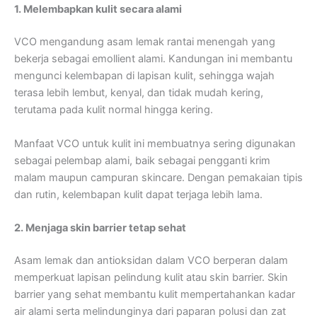
1. Melembapkan kulit secara alami
VCO mengandung asam lemak rantai menengah yang
bekerja sebagai emollient alami. Kandungan ini membantu
mengunci kelembapan di lapisan kulit, sehingga wajah
terasa lebih lembut, kenyal, dan tidak mudah kering,
terutama pada kulit normal hingga kering.
Manfaat VCO untuk kulit ini membuatnya sering digunakan
sebagai pelembap alami, baik sebagai pengganti krim
malam maupun campuran skincare. Dengan pemakaian tipis
dan rutin, kelembapan kulit dapat terjaga lebih lama.
2. Menjaga skin barrier tetap sehat
Asam lemak dan antioksidan dalam VCO berperan dalam
memperkuat lapisan pelindung kulit atau skin barrier. Skin
barrier yang sehat membantu kulit mempertahankan kadar
air alami serta melindunginya dari paparan polusi dan zat