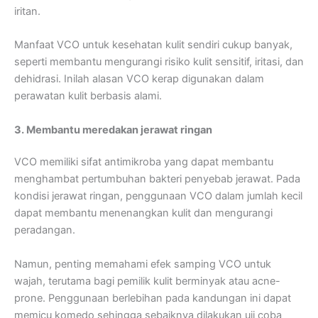
iritan.
Manfaat VCO untuk kesehatan kulit sendiri cukup banyak,
seperti membantu mengurangi risiko kulit sensitif, iritasi, dan
dehidrasi. Inilah alasan VCO kerap digunakan dalam
perawatan kulit berbasis alami.
3. Membantu meredakan jerawat ringan
VCO memiliki sifat antimikroba yang dapat membantu
menghambat pertumbuhan bakteri penyebab jerawat. Pada
kondisi jerawat ringan, penggunaan VCO dalam jumlah kecil
dapat membantu menenangkan kulit dan mengurangi
peradangan.
Namun, penting memahami efek samping VCO untuk
wajah, terutama bagi pemilik kulit berminyak atau acne-
prone. Penggunaan berlebihan pada kandungan ini dapat
memicu komedo sehingga sebaiknya dilakukan uji coba