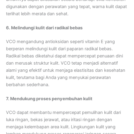
digunakan dengan perawatan yang tepat, warna kulit dapat
terlihat lebih merata dan sehat.
6. Melindungi kulit dari radikal bebas
VCO mengandung antioksidan seperti vitamin E yang
berperan melindungi kulit dari paparan radikal bebas.
Radikal bebas diketahui dapat mempercepat penuaan dini
dan merusak struktur kulit. VCO tetap menjadi alternatif
alami yang efektif untuk menjaga elastisitas dan kesehatan
kulit, terutama bagi Anda yang menyukai perawatan
berbahan sederhana.
7. Mendukung proses penyembuhan kulit
VCO dapat membantu mempercepat pemulihan kulit dari
luka ringan, bekas jerawat, atau iritasi ringan dengan
menjaga kelembapan area kulit. Lingkungan kulit yang
lembap mendukung proses regenerasi jaringan secara