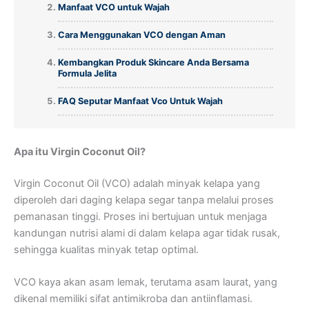
Manfaat VCO untuk Wajah
Cara Menggunakan VCO dengan Aman
Kembangkan Produk Skincare Anda Bersama
Formula Jelita
FAQ Seputar Manfaat Vco Untuk Wajah
Apa itu Virgin Coconut Oil?
Virgin Coconut Oil (VCO) adalah minyak kelapa yang
diperoleh dari daging kelapa segar tanpa melalui proses
pemanasan tinggi. Proses ini bertujuan untuk menjaga
kandungan nutrisi alami di dalam kelapa agar tidak rusak,
sehingga kualitas minyak tetap optimal.
VCO kaya akan asam lemak, terutama asam laurat, yang
dikenal memiliki sifat antimikroba dan antiinflamasi.