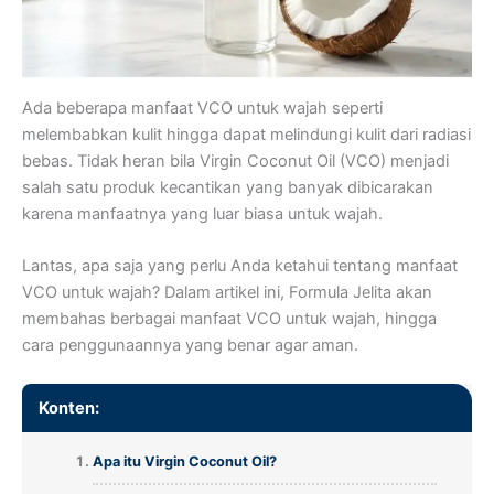
Ada beberapa manfaat VCO untuk wajah seperti
melembabkan kulit hingga dapat melindungi kulit dari radiasi
bebas. Tidak heran bila Virgin Coconut Oil (VCO) menjadi
salah satu produk kecantikan yang banyak dibicarakan
karena manfaatnya yang luar biasa untuk wajah.
Lantas, apa saja yang perlu Anda ketahui tentang manfaat
VCO untuk wajah? Dalam artikel ini, Formula Jelita akan
membahas berbagai manfaat VCO untuk wajah, hingga
cara penggunaannya yang benar agar aman.
Konten:
Apa itu Virgin Coconut Oil?