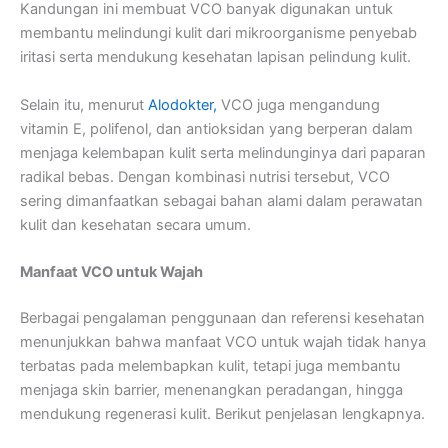
Kandungan ini membuat VCO banyak digunakan untuk
membantu melindungi kulit dari mikroorganisme penyebab
iritasi serta mendukung kesehatan lapisan pelindung kulit.
Selain itu, menurut
Alodokter,
VCO juga mengandung
vitamin E, polifenol, dan antioksidan yang berperan dalam
menjaga kelembapan kulit serta melindunginya dari paparan
radikal bebas. Dengan kombinasi nutrisi tersebut, VCO
sering dimanfaatkan sebagai bahan alami dalam perawatan
kulit dan kesehatan secara umum.
Manfaat VCO untuk Wajah
Berbagai pengalaman penggunaan dan referensi kesehatan
menunjukkan bahwa manfaat VCO untuk wajah tidak hanya
terbatas pada melembapkan kulit, tetapi juga membantu
menjaga skin barrier, menenangkan peradangan, hingga
mendukung regenerasi kulit. Berikut penjelasan lengkapnya.