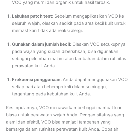
VCO yang murni dan organik untuk hasil terbaik.
Lakukan patch test:
Sebelum mengaplikasikan VCO ke
seluruh wajah, oleskan sedikit pada area kecil kulit untuk
memastikan tidak ada reaksi alergi.
Gunakan dalam jumlah kecil:
Oleskan VCO secukupnya
pada wajah yang sudah dibersihkan, bisa digunakan
sebagai pelembap malam atau tambahan dalam rutinitas
perawatan kulit Anda.
Frekuensi penggunaan:
Anda dapat menggunakan VCO
setiap hari atau beberapa kali dalam seminggu,
tergantung pada kebutuhan kulit Anda.
Kesimpulannya, VCO menawarkan berbagai manfaat luar
biasa untuk perawatan wajah Anda. Dengan sifatnya yang
alami dan efektif, VCO bisa menjadi tambahan yang
berharga dalam rutinitas perawatan kulit Anda. Cobalah