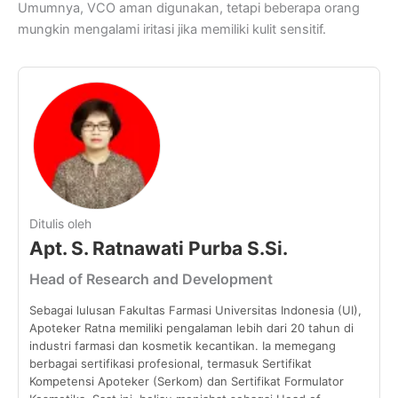
Umumnya, VCO aman digunakan, tetapi beberapa orang
mungkin mengalami iritasi jika memiliki kulit sensitif.
Ditulis oleh
Apt. S. Ratnawati Purba S.Si.
Head of Research and Development
Sebagai lulusan Fakultas Farmasi Universitas Indonesia (UI),
Apoteker Ratna memiliki pengalaman lebih dari 20 tahun di
industri farmasi dan kosmetik kecantikan. Ia memegang
berbagai sertifikasi profesional, termasuk Sertifikat
Kompetensi Apoteker (Serkom) dan Sertifikat Formulator