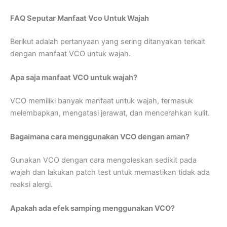
FAQ Seputar Manfaat Vco Untuk Wajah
Berikut adalah pertanyaan yang sering ditanyakan terkait
dengan manfaat VCO untuk wajah.
Apa saja manfaat VCO untuk wajah?
VCO memiliki banyak manfaat untuk wajah, termasuk
melembapkan, mengatasi jerawat, dan mencerahkan kulit.
Bagaimana cara menggunakan VCO dengan aman?
Gunakan VCO dengan cara mengoleskan sedikit pada
wajah dan lakukan patch test untuk memastikan tidak ada
reaksi alergi.
Apakah ada efek samping menggunakan VCO?