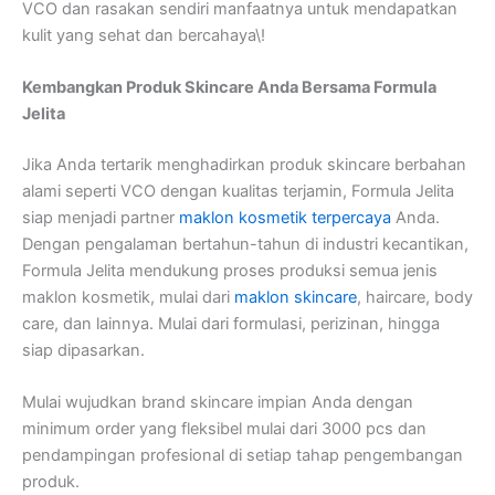
VCO dan rasakan sendiri manfaatnya untuk mendapatkan
kulit yang sehat dan bercahaya\!
Kembangkan Produk Skincare Anda Bersama Formula
Jelita
Jika Anda tertarik menghadirkan produk skincare berbahan
alami seperti VCO dengan kualitas terjamin, Formula Jelita
siap menjadi partner
maklon kosmetik terpercaya
Anda.
Dengan pengalaman bertahun-tahun di industri kecantikan,
Formula Jelita mendukung proses produksi semua jenis
maklon kosmetik, mulai dari
maklon skincare
, haircare, body
care, dan lainnya. Mulai dari formulasi, perizinan, hingga
siap dipasarkan.
Mulai wujudkan brand skincare impian Anda dengan
minimum order yang fleksibel mulai dari 3000 pcs dan
pendampingan profesional di setiap tahap pengembangan
produk.