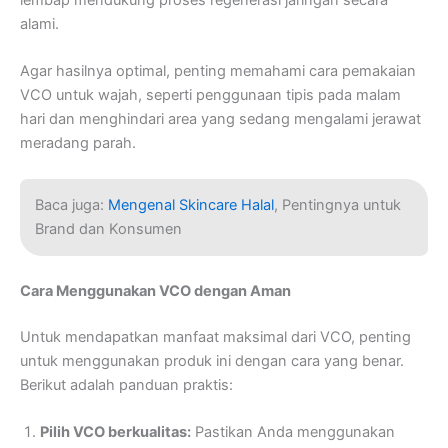
alami.
Agar hasilnya optimal, penting memahami cara pemakaian
VCO untuk wajah, seperti penggunaan tipis pada malam
hari dan menghindari area yang sedang mengalami jerawat
meradang parah.
Baca juga:
Mengenal Skincare Halal
, Pentingnya untuk
Brand dan Konsumen
Cara Menggunakan VCO dengan Aman
Untuk mendapatkan manfaat maksimal dari VCO, penting
untuk menggunakan produk ini dengan cara yang benar.
Berikut adalah panduan praktis:
Pilih VCO berkualitas:
Pastikan Anda menggunakan