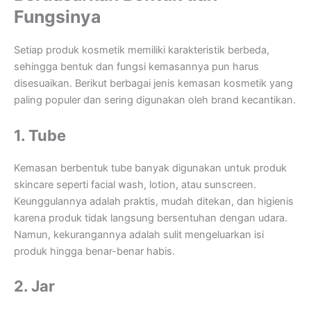
Fungsinya
Setiap produk kosmetik memiliki karakteristik berbeda,
sehingga bentuk dan fungsi kemasannya pun harus
disesuaikan. Berikut berbagai jenis kemasan kosmetik yang
paling populer dan sering digunakan oleh brand kecantikan.
1. Tube
Kemasan berbentuk tube banyak digunakan untuk produk
skincare seperti facial wash, lotion, atau sunscreen.
Keunggulannya adalah praktis, mudah ditekan, dan higienis
karena produk tidak langsung bersentuhan dengan udara.
Namun, kekurangannya adalah sulit mengeluarkan isi
produk hingga benar-benar habis.
2. Jar