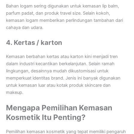
Bahan logam sering digunakan untuk kemasan lip balm,
parfum padat, dan produk travel size. Selain kokoh,
kemasan logam memberikan perlindungan tambahan dari
cahaya dan udara.
4. Kertas / karton
Kemasan berbahan kertas atau karton kini menjadi tren
dalam industri kecantikan berkelanjutan. Selain ramah
lingkungan, desainnya mudah dikustomisasi untuk
memperkuat identitas brand. Jenis ini banyak digunakan
untuk kemasan luar atau kotak produk skincare dan
makeup.
Mengapa Pemilihan Kemasan
Kosmetik Itu Penting?
Pemilihan kemasan kosmetik yang tepat memiliki pengaruh