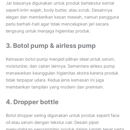
Jar biasanya digunakan untuk produk bertekstur kental
seperti krim wajah, body butter, atau scrub. Desainnya
elegan dan memberikan kesan mewah, namun pengguna
perlu berhati-hati agar tidak mencelupkan jari secara
langsung untuk menjaga higienitas produk.
3. Botol pump & airless pump
Kemasan botol pump menjadi pilihan ideal untuk serum,
moisturizer, dan cairan lainnya. Sementara airless pump
menawarkan keunggulan higienitas ekstra karena produk
tidak terpapar udara. Kedua jenis kemasan ini juga
memberikan tampilan yang modern dan premium.
4. Dropper bottle
Botol dropper sering digunakan untuk produk seperti face
oil atau serum dengan tekstur cair. Desain pipet
memudahkan pengambilan produk dalam jumlah tepat serta