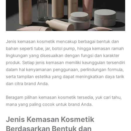
Jenis kemasan kosmetik mencakup berbagai bentuk dan
bahan seperti tube, jar, botol pump, hingga kemasan ramah
lingkungan yang disesuaikan dengan fungsi dan karakter
produk. Setiap jenis kemasan memiliki keunggulan tersendiri
dalam hal kenyamanan penggunaan, perlindungan formula,
serta tampilan estetika yang dapat meningkatkan daya tarik
dan citra brand Anda.
Beragam pilihan kemasan kosmetik tersedia,
yuk
cari tahu,
mana yang paling cocok untuk brand Anda.
Jenis Kemasan Kosmetik
Berdasarkan Bentuk dan