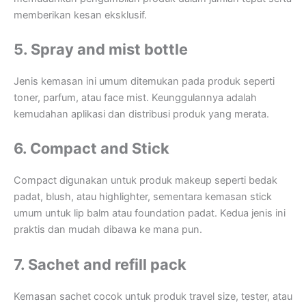
memberikan kesan eksklusif.
5. Spray and mist bottle
Jenis kemasan ini umum ditemukan pada produk seperti
toner, parfum, atau face mist. Keunggulannya adalah
kemudahan aplikasi dan distribusi produk yang merata.
6. Compact and Stick
Compact digunakan untuk produk makeup seperti bedak
padat, blush, atau highlighter, sementara kemasan stick
umum untuk lip balm atau foundation padat. Kedua jenis ini
praktis dan mudah dibawa ke mana pun.
7. Sachet and refill pack
Kemasan sachet cocok untuk produk travel size, tester, atau