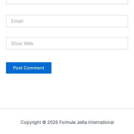
Email
Situs
Web
Copyright © 2026 Formula Jelita International