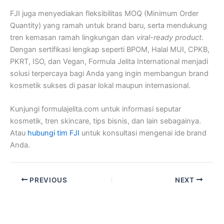
FJI juga menyediakan fleksibilitas MOQ (Minimum Order
Quantity) yang ramah untuk brand baru, serta mendukung
tren kemasan ramah lingkungan dan
viral-ready product
.
Dengan sertifikasi lengkap seperti BPOM, Halal MUI, CPKB,
PKRT, ISO, dan Vegan, Formula Jelita International menjadi
solusi terpercaya bagi Anda yang ingin membangun brand
kosmetik sukses di pasar lokal maupun internasional.
Kunjungi formulajelita.com untuk informasi seputar
kosmetik, tren skincare, tips bisnis, dan lain sebagainya.
Atau
hubungi tim FJI
untuk konsultasi mengenai ide brand
Anda.
PREVIOUS
NEXT