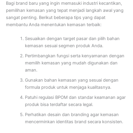
Bagi brand baru yang ingin memasuki industri kecantikan,
pemilihan kemasan yang tepat menjadi langkah awal yang
sangat penting. Berikut beberapa tips yang dapat
membantu Anda menentukan kemasan terbaik:
Sesuaikan dengan target pasar dan pilih bahan
kemasan sesuai segmen produk Anda.
Pertimbangkan fungsi serta kenyamanan dengan
memilih kemasan yang mudah digunakan dan
aman.
Gunakan bahan kemasan yang sesuai dengan
formula produk untuk menjaga kualitasnya.
Patuhi regulasi BPOM dan standar keamanan agar
produk bisa terdaftar secara legal.
Perhatikan desain dan branding agar kemasan
mencerminkan identitas brand secara konsisten.