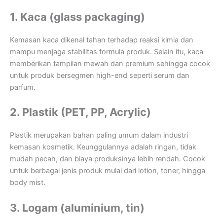
1. Kaca (glass packaging)
Kemasan kaca dikenal tahan terhadap reaksi kimia dan
mampu menjaga stabilitas formula produk. Selain itu, kaca
memberikan tampilan mewah dan premium sehingga cocok
untuk produk bersegmen high-end seperti serum dan
parfum.
2. Plastik (PET, PP, Acrylic)
Plastik merupakan bahan paling umum dalam industri
kemasan kosmetik. Keunggulannya adalah ringan, tidak
mudah pecah, dan biaya produksinya lebih rendah. Cocok
untuk berbagai jenis produk mulai dari lotion, toner, hingga
body mist.
3. Logam (aluminium, tin)