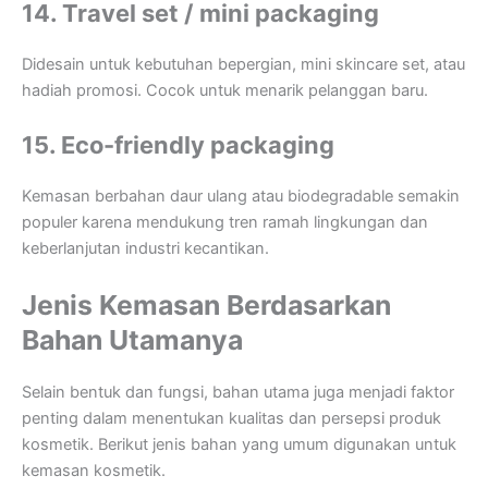
14. Travel set / mini packaging
Didesain untuk kebutuhan bepergian, mini skincare set, atau
hadiah promosi. Cocok untuk menarik pelanggan baru.
15. Eco-friendly packaging
Kemasan berbahan daur ulang atau biodegradable semakin
populer karena mendukung tren ramah lingkungan dan
keberlanjutan industri kecantikan.
Jenis Kemasan Berdasarkan
Bahan Utamanya
Selain bentuk dan fungsi, bahan utama juga menjadi faktor
penting dalam menentukan kualitas dan persepsi produk
kosmetik. Berikut jenis bahan yang umum digunakan untuk
kemasan kosmetik.