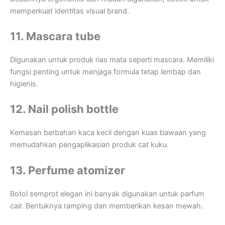
memperkuat identitas visual brand.
11. Mascara tube
Digunakan untuk produk rias mata seperti mascara. Memiliki
fungsi penting untuk menjaga formula tetap lembap dan
higienis.
12. Nail polish bottle
Kemasan berbahan kaca kecil dengan kuas bawaan yang
memudahkan pengaplikasian produk cat kuku.
13. Perfume atomizer
Botol semprot elegan ini banyak digunakan untuk parfum
cair. Bentuknya ramping dan memberikan kesan mewah.