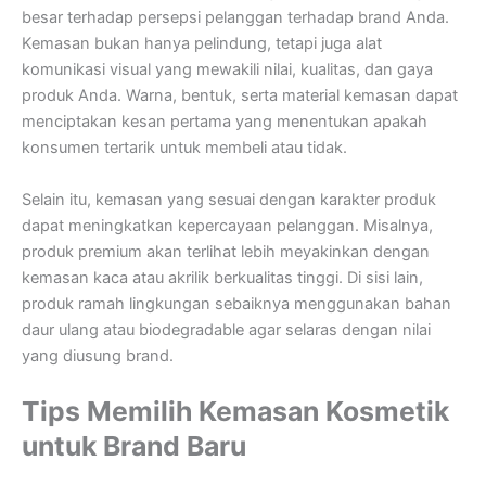
besar terhadap persepsi pelanggan terhadap brand Anda.
Kemasan bukan hanya pelindung, tetapi juga alat
komunikasi visual yang mewakili nilai, kualitas, dan gaya
produk Anda. Warna, bentuk, serta material kemasan dapat
menciptakan kesan pertama yang menentukan apakah
konsumen tertarik untuk membeli atau tidak.
Selain itu, kemasan yang sesuai dengan karakter produk
dapat meningkatkan kepercayaan pelanggan. Misalnya,
produk premium akan terlihat lebih meyakinkan dengan
kemasan kaca atau akrilik berkualitas tinggi. Di sisi lain,
produk ramah lingkungan sebaiknya menggunakan bahan
daur ulang atau biodegradable agar selaras dengan nilai
yang diusung brand.
Tips Memilih Kemasan Kosmetik
untuk Brand Baru