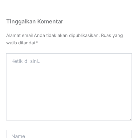
Tinggalkan Komentar
Alamat email Anda tidak akan dipublikasikan.
Ruas yang
wajib ditandai
*
Ketik
di
sini..
Name