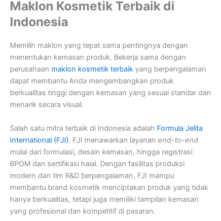
Maklon Kosmetik Terbaik di
Indonesia
Memilih maklon yang tepat sama pentingnya dengan
menentukan kemasan produk. Bekerja sama dengan
perusahaan
maklon kosmetik terbaik
yang berpengalaman
dapat membantu Anda mengembangkan produk
berkualitas tinggi dengan kemasan yang sesuai standar dan
menarik secara visual.
Salah satu mitra terbaik di Indonesia adalah
Formula Jelita
International (FJI)
. FJI menawarkan layanan
end-to-end
mulai dari formulasi, desain kemasan, hingga registrasi
BPOM dan sertifikasi halal. Dengan fasilitas produksi
modern dan tim R&D berpengalaman, FJI mampu
membantu brand kosmetik menciptakan produk yang tidak
hanya berkualitas, tetapi juga memiliki tampilan kemasan
yang profesional dan kompetitif di pasaran.