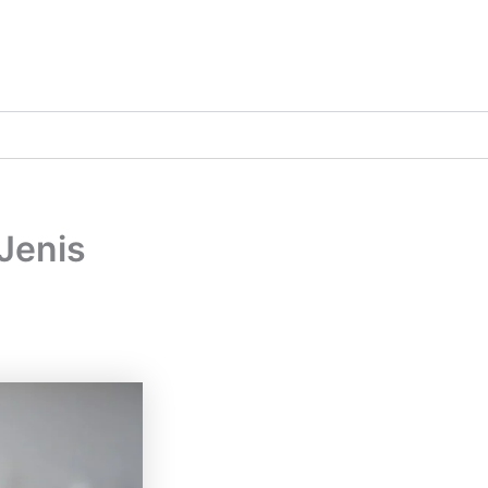
 Jenis