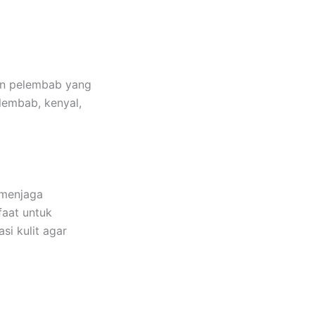
han pelembab yang
lembab, kenyal,
 menjaga
faat untuk
i kulit agar