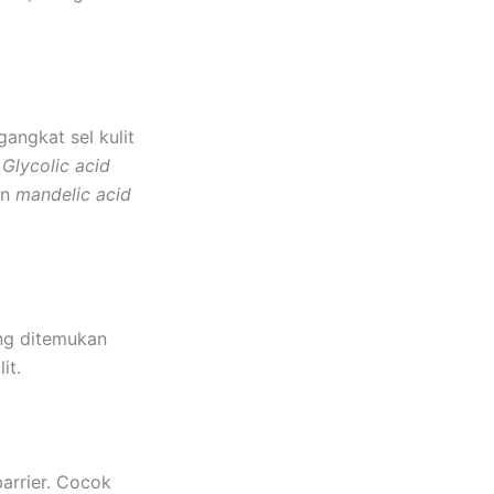
angkat sel kulit
.
Glycolic acid
an
mandelic acid
ing ditemukan
it.
arrier. Cocok