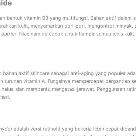
mide
h bentuk vitamin B3 yang multifungsi. Bahan aktif dalam sk
hkan kulit, menyamarkan pori-pori, mengontrol minyak, 
 barrier
. Niacinamide cocok untuk hampir semua jenis kulit,
 bahan aktif skincare sebagai anti-aging yang populer adal
n turunan vitamin A. Fungsinya mempercepat pergantian sel
 halus, dan membantu mengatasi jerawat. Penggunaan reti
hari.
ehyde
) adalah versi retinoid yang bekerja lebih cepat dibandi