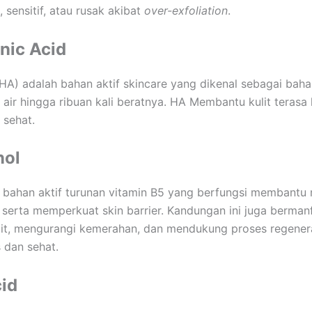
, sensitif, atau rusak akibat
over-exfoliation
.
nic Acid
(HA) adalah bahan aktif skincare yang dikenal sebagai ba
ir hingga ribuan kali beratnya. HA Membantu kulit terasa 
 sehat.
nol
 bahan aktif turunan vitamin B5 yang berfungsi membantu
 serta memperkuat skin barrier. Kandungan ini juga berman
t, mengurangi kemerahan, dan mendukung proses regeneras
s dan sehat.
cid