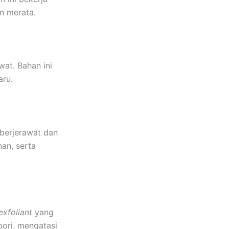
n merata.
at. Bahan ini
ru.
 berjerawat dan
an, serta
exfoliant
yang
pori, mengatasi