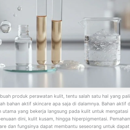
buah produk perawatan kulit, tentu salah satu hal yang pal
ah bahan aktif skincare apa saja di dalamnya. Bahan aktif 
utama yang bekerja langsung pada kulit untuk mengatasi 
 penuaan dini, kulit kusam, hingga hiperpigmentasi. Pemaha
ncare dan fungsinya dapat membantu seseorang untuk dapa