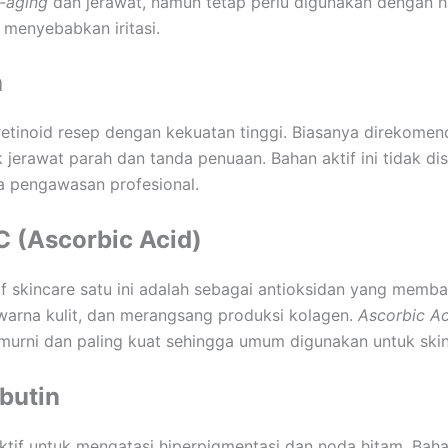
i-aging
dan jerawat, namun tetap perlu digunakan dengan ha
 menyebabkan iritasi.
n
 retinoid resep dengan kekuatan tinggi. Biasanya direkomen
k jerawat parah dan tanda penuaan. Bahan aktif ini tidak d
a pengawasan profesional.
C (Ascorbic Acid)
if skincare satu ini adalah sebagai antioksidan yang mem
 warna kulit, dan merangsang produksi kolagen.
Ascorbic Ac
 murni dan paling kuat sehingga umum digunakan untuk skin
rbutin
ektif untuk mengatasi hiperpigmentasi dan noda hitam. Baha