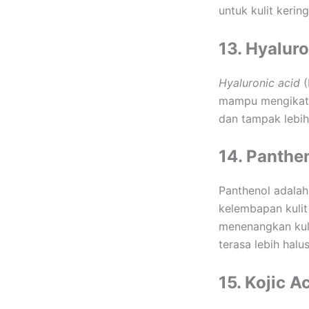
untuk kulit kering
13. Hyaluro
Hyaluronic acid
mampu mengikat a
dan tampak lebih
14. Panthe
Panthenol adalah
kelembapan kulit
menenangkan kuli
terasa lebih halu
15. Kojic A