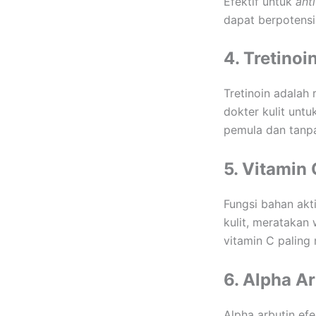
Efektif untuk
ant
dapat berpotensi
4. Tretinoi
Tretinoin adalah
dokter kulit untu
pemula dan tanp
5. Vitamin 
Fungsi bahan akt
kulit, meratakan
vitamin C paling
6. Alpha A
Alpha arbutin ef