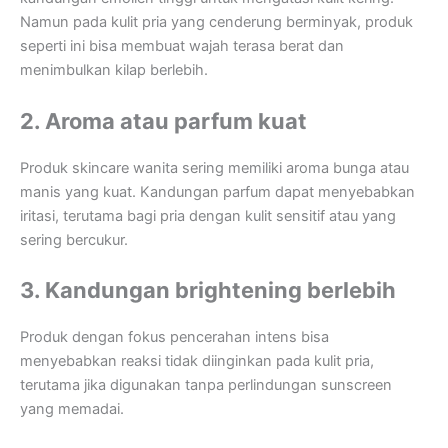
Namun pada kulit pria yang cenderung berminyak, produk
seperti ini bisa membuat wajah terasa berat dan
menimbulkan kilap berlebih.
2. Aroma atau parfum kuat
Produk skincare wanita sering memiliki aroma bunga atau
manis yang kuat. Kandungan parfum dapat menyebabkan
iritasi, terutama bagi pria dengan kulit sensitif atau yang
sering bercukur.
3. Kandungan brightening berlebih
Produk dengan fokus pencerahan intens bisa
menyebabkan reaksi tidak diinginkan pada kulit pria,
terutama jika digunakan tanpa perlindungan sunscreen
yang memadai.