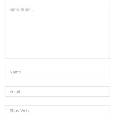
Ketik
di
sini..
Name
Email
Situs
Web