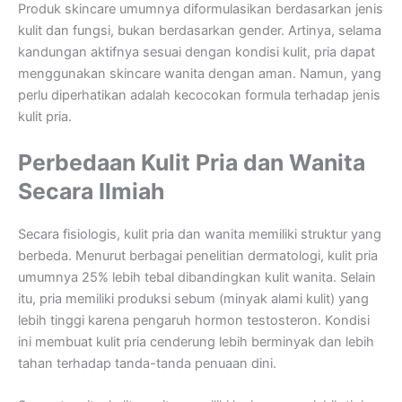
Produk skincare umumnya diformulasikan berdasarkan jenis
kulit dan fungsi, bukan berdasarkan gender. Artinya, selama
kandungan aktifnya sesuai dengan kondisi kulit, pria dapat
menggunakan skincare wanita dengan aman. Namun, yang
perlu diperhatikan adalah kecocokan formula terhadap jenis
kulit pria.
Perbedaan Kulit Pria dan Wanita
Secara Ilmiah
Secara fisiologis, kulit pria dan wanita memiliki struktur yang
berbeda. Menurut berbagai penelitian dermatologi, kulit pria
umumnya 25% lebih tebal dibandingkan kulit wanita. Selain
itu, pria memiliki produksi sebum (minyak alami kulit) yang
lebih tinggi karena pengaruh hormon testosteron. Kondisi
ini membuat kulit pria cenderung lebih berminyak dan lebih
tahan terhadap tanda-tanda penuaan dini.