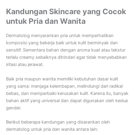
Kandungan Skincare yang Cocok
untuk Pria dan Wanita
Dermatolog menyarankan pria untuk memperhatikan
komposisi yang bekerja baik untuk kulit berminyak dan
sensitif. Sementara bahan dengan aroma kuat atau tekstur
terlalu creamy sebaiknya dihindari agar tidak menyebabkan
iritasi atau jerawat.
Baik pria maupun wanita memiliki kebutuhan dasar kulit
yang sama: menjaga kelembapan, melindungi dari radikal
bebas, dan memperbaiki kerusakan kulit. Karena itu, banyak
bahan aktif yang universal dan dapat digunakan oleh kedua
gender.
Berikut beberapa kandungan yang disarankan oleh
dermatolog untuk pria dan wanita antara lain: