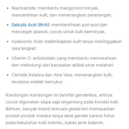
Niacinamide: membantu mengontrol minyak,
mencerahkan kulit, dan menenangkan peradangan.
Salicylic Acid (BHA)
: membersihkan pori-pori dan
mencegah jerawat, cocok untuk kulit berminyak.
Hyaluronic Acid: melembapkan kulit tanpa meninggalkan
rasa lengket.
Vitamin C: antioksidan yang membantu mencerahkan
dan melindungi dari kerusakan akibat sinar matahari.
Centella Asiatica dan Aloe Vera: menenangkan kulit,
terutama setelah bercukur.
Kandungan-kandungan ini bersifat genderless, artinya
cocok digunakan siapa saja tergantung pada kondisi kulit.
Bahkan, banyak brand skincare global kini memasarkan
produk-produk mereka tanpa label gender karena fokus
pada kebutuhan kulit individu, bukan jenis kelamin.