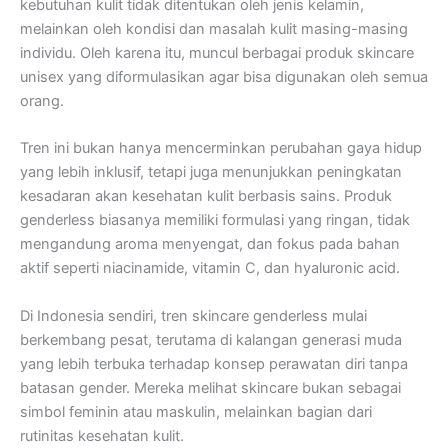
kebutuhan kulit tidak ditentukan oleh jenis kelamin,
melainkan oleh kondisi dan masalah kulit masing-masing
individu. Oleh karena itu, muncul berbagai produk skincare
unisex yang diformulasikan agar bisa digunakan oleh semua
orang.
Tren ini bukan hanya mencerminkan perubahan gaya hidup
yang lebih inklusif, tetapi juga menunjukkan peningkatan
kesadaran akan kesehatan kulit berbasis sains. Produk
genderless biasanya memiliki formulasi yang ringan, tidak
mengandung aroma menyengat, dan fokus pada bahan
aktif seperti niacinamide, vitamin C, dan hyaluronic acid.
Di Indonesia sendiri, tren skincare genderless mulai
berkembang pesat, terutama di kalangan generasi muda
yang lebih terbuka terhadap konsep perawatan diri tanpa
batasan gender. Mereka melihat skincare bukan sebagai
simbol feminin atau maskulin, melainkan bagian dari
rutinitas kesehatan kulit.