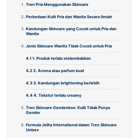
Tren Pria Menggunakan Skincare
Perbedaan Kulit Pria dan Wanita Secara Ilmiah
Kandungan Skincare yang Cocok untuk Pria dan
Wanita
Jenis Skincare Wanita Tidak Cocok untuk Pria
4.1 1. Produk terlalu melembabkan
4.2 2. Aroma atau parfum kuat
4.3 3. Kandungan brightening berlebih
4.4 4. Tekstur terlalu creamy
Tren Skincare Genderless: Kulit Tidak Punya
Gender
Formula Jelita International dalam Tren Skincare
Unisex