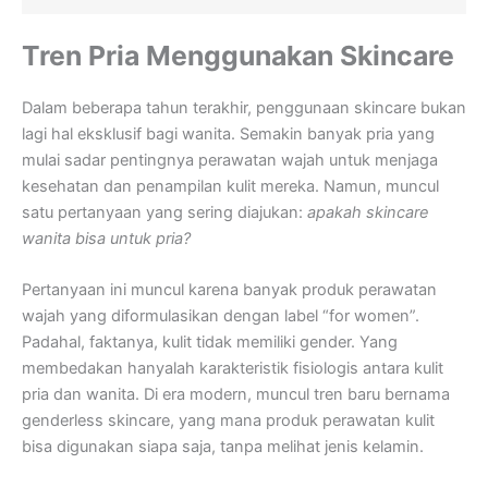
Tren Pria Menggunakan Skincare
Dalam beberapa tahun terakhir, penggunaan skincare bukan
lagi hal eksklusif bagi wanita. Semakin banyak pria yang
mulai sadar pentingnya perawatan wajah untuk menjaga
kesehatan dan penampilan kulit mereka. Namun, muncul
satu pertanyaan yang sering diajukan:
apakah skincare
wanita bisa untuk pria?
Pertanyaan ini muncul karena banyak produk perawatan
wajah yang diformulasikan dengan label “for women”.
Padahal, faktanya, kulit tidak memiliki gender. Yang
membedakan hanyalah karakteristik fisiologis antara kulit
pria dan wanita. Di era modern, muncul tren baru bernama
genderless skincare, yang mana produk perawatan kulit
bisa digunakan siapa saja, tanpa melihat jenis kelamin.