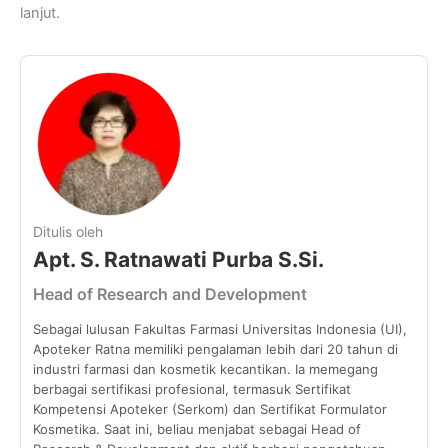
lanjut.
Ditulis oleh
Apt. S. Ratnawati Purba S.Si.
Head of Research and Development
Sebagai lulusan Fakultas Farmasi Universitas Indonesia (UI),
Apoteker Ratna memiliki pengalaman lebih dari 20 tahun di
industri farmasi dan kosmetik kecantikan. Ia memegang
berbagai sertifikasi profesional, termasuk Sertifikat
Kompetensi Apoteker (Serkom) dan Sertifikat Formulator
Kosmetika. Saat ini, beliau menjabat sebagai Head of