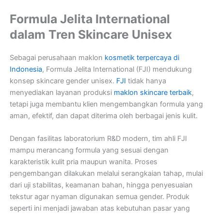
Formula Jelita International
dalam Tren Skincare Unisex
Sebagai perusahaan maklon
kosmetik terpercaya di
Indonesia
, Formula Jelita International (FJI) mendukung
konsep skincare gender unisex.
FJI
tidak hanya
menyediakan layanan produksi
maklon skincare terbaik
,
tetapi juga membantu klien mengembangkan formula yang
aman, efektif, dan dapat diterima oleh berbagai jenis kulit.
Dengan fasilitas laboratorium R&D modern, tim ahli FJI
mampu merancang formula yang sesuai dengan
karakteristik kulit pria maupun wanita. Proses
pengembangan dilakukan melalui serangkaian tahap, mulai
dari uji stabilitas, keamanan bahan, hingga penyesuaian
tekstur agar nyaman digunakan semua gender. Produk
seperti ini menjadi jawaban atas kebutuhan pasar yang