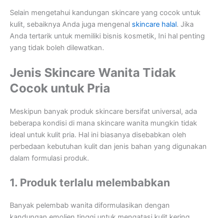
Selain mengetahui kandungan skincare yang cocok untuk
kulit, sebaiknya Anda juga mengenal
skincare halal
. Jika
Anda tertarik untuk memiliki bisnis kosmetik, Ini hal penting
yang tidak boleh dilewatkan.
Jenis Skincare Wanita Tidak
Cocok untuk Pria
Meskipun banyak produk skincare bersifat universal, ada
beberapa kondisi di mana skincare wanita mungkin tidak
ideal untuk kulit pria. Hal ini biasanya disebabkan oleh
perbedaan kebutuhan kulit dan jenis bahan yang digunakan
dalam formulasi produk.
1. Produk terlalu melembabkan
Banyak pelembab wanita diformulasikan dengan
kandungan emolien tinggi untuk mengatasi kulit kering.