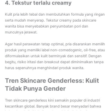
4. Tekstur terlalu creamy
Kulit pria lebih tebal dan membutuhkan formula yang ringan
serta mudah menyerap. Tekstur creamy pada skincare
wanita bisa menyebabkan penyumbatan pori dan
munculnya jerawat.
Agar hasil perawatan tetap optimal, pria disarankan memilih
produk yang memiliki label non-comedogenic, oil-free, atau
diformulasikan untuk kulit berminyak dan sensitif. Dengan
begitu, risiko iritasi dan breakout dapat diminimalkan tanpa
harus sepenuhnya menghindari produk wanita.
Tren Skincare Genderless: Kulit
Tidak Punya Gender
Tren skincare genderless kini semakin populer di industri
kecantikan global. Banyak brand besar menyadari bahwa