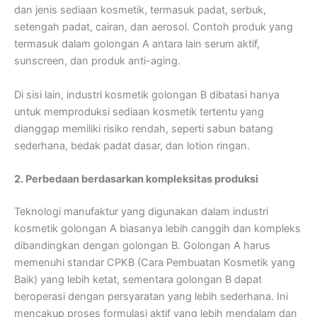
dan jenis sediaan kosmetik, termasuk padat, serbuk,
setengah padat, cairan, dan aerosol. Contoh produk yang
termasuk dalam golongan A antara lain serum aktif,
sunscreen, dan produk anti-aging.
Di sisi lain, industri kosmetik golongan B dibatasi hanya
untuk memproduksi sediaan kosmetik tertentu yang
dianggap memiliki risiko rendah, seperti sabun batang
sederhana, bedak padat dasar, dan lotion ringan.
2. Perbedaan berdasarkan kompleksitas produksi
Teknologi manufaktur yang digunakan dalam industri
kosmetik golongan A biasanya lebih canggih dan kompleks
dibandingkan dengan golongan B. Golongan A harus
memenuhi standar CPKB (Cara Pembuatan Kosmetik yang
Baik) yang lebih ketat, sementara golongan B dapat
beroperasi dengan persyaratan yang lebih sederhana. Ini
mencakup proses formulasi aktif yang lebih mendalam dan