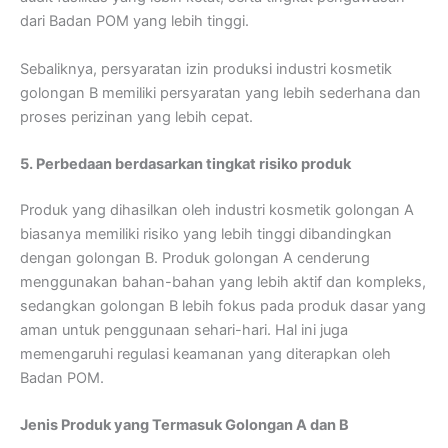
dari Badan POM yang lebih tinggi.
Sebaliknya, persyaratan izin produksi industri kosmetik
golongan B memiliki persyaratan yang lebih sederhana dan
proses perizinan yang lebih cepat.
5. Perbedaan berdasarkan tingkat risiko produk
Produk yang dihasilkan oleh industri kosmetik golongan A
biasanya memiliki risiko yang lebih tinggi dibandingkan
dengan golongan B. Produk golongan A cenderung
menggunakan bahan-bahan yang lebih aktif dan kompleks,
sedangkan golongan B lebih fokus pada produk dasar yang
aman untuk penggunaan sehari-hari. Hal ini juga
memengaruhi regulasi keamanan yang diterapkan oleh
Badan POM.
Jenis Produk yang Termasuk Golongan A dan B