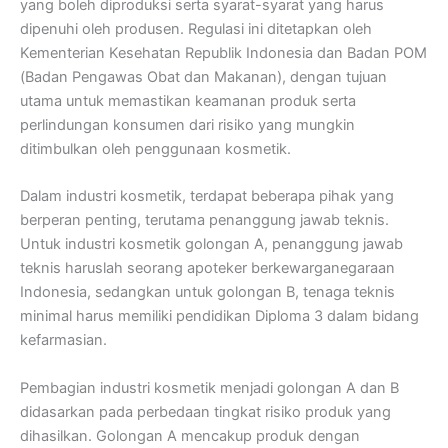
yang boleh diproduksi serta syarat-syarat yang harus
dipenuhi oleh produsen. Regulasi ini ditetapkan oleh
Kementerian Kesehatan Republik Indonesia dan Badan POM
(Badan Pengawas Obat dan Makanan), dengan tujuan
utama untuk memastikan keamanan produk serta
perlindungan konsumen dari risiko yang mungkin
ditimbulkan oleh penggunaan kosmetik.
Dalam industri kosmetik, terdapat beberapa pihak yang
berperan penting, terutama penanggung jawab teknis.
Untuk industri kosmetik golongan A, penanggung jawab
teknis haruslah seorang apoteker berkewarganegaraan
Indonesia, sedangkan untuk golongan B, tenaga teknis
minimal harus memiliki pendidikan Diploma 3 dalam bidang
kefarmasian.
Pembagian industri kosmetik menjadi golongan A dan B
didasarkan pada perbedaan tingkat risiko produk yang
dihasilkan. Golongan A mencakup produk dengan