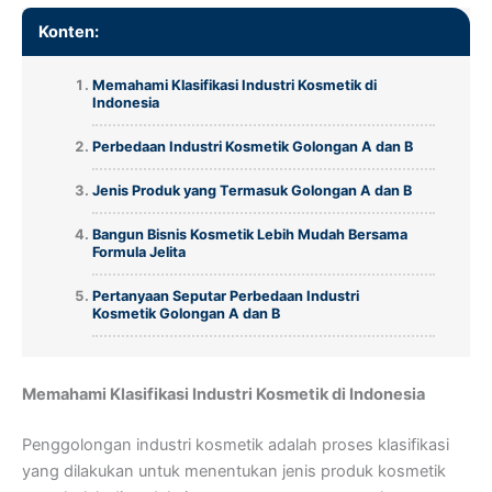
Konten:
Memahami Klasifikasi Industri Kosmetik di
Indonesia
Perbedaan Industri Kosmetik Golongan A dan B
Jenis Produk yang Termasuk Golongan A dan B
Bangun Bisnis Kosmetik Lebih Mudah Bersama
Formula Jelita
Pertanyaan Seputar Perbedaan Industri
Kosmetik Golongan A dan B
Memahami Klasifikasi Industri Kosmetik di Indonesia
Penggolongan industri kosmetik adalah proses klasifikasi
yang dilakukan untuk menentukan jenis produk kosmetik