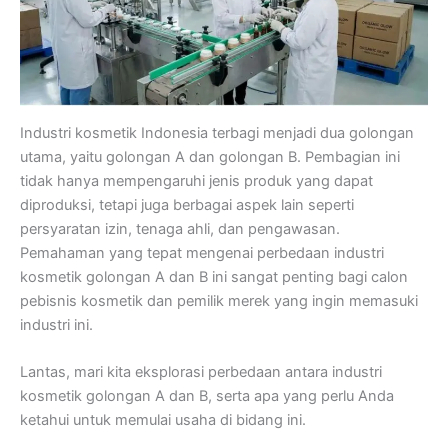
Industri kosmetik Indonesia terbagi menjadi dua golongan
utama, yaitu golongan A dan golongan B. Pembagian ini
tidak hanya mempengaruhi jenis produk yang dapat
diproduksi, tetapi juga berbagai aspek lain seperti
persyaratan izin, tenaga ahli, dan pengawasan.
Pemahaman yang tepat mengenai perbedaan industri
kosmetik golongan A dan B ini sangat penting bagi calon
pebisnis kosmetik dan pemilik merek yang ingin memasuki
industri ini.
Lantas, mari kita eksplorasi perbedaan antara industri
kosmetik golongan A dan B, serta apa yang perlu Anda
ketahui untuk memulai usaha di bidang ini.