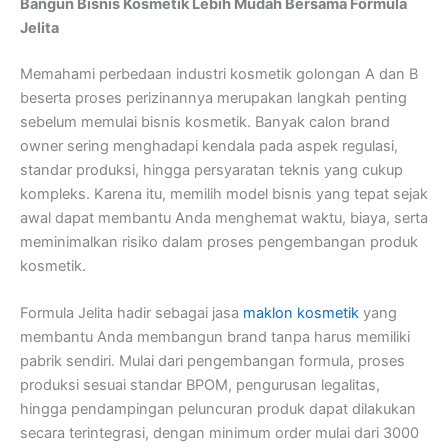
Bangun Bisnis Kosmetik Lebih Mudah Bersama Formula
Jelita
Memahami perbedaan industri kosmetik golongan A dan B
beserta proses perizinannya merupakan langkah penting
sebelum memulai bisnis kosmetik. Banyak calon brand
owner sering menghadapi kendala pada aspek regulasi,
standar produksi, hingga persyaratan teknis yang cukup
kompleks. Karena itu, memilih model bisnis yang tepat sejak
awal dapat membantu Anda menghemat waktu, biaya, serta
meminimalkan risiko dalam proses pengembangan produk
kosmetik.
Formula Jelita hadir sebagai jasa
maklon kosmetik
yang
membantu Anda membangun brand tanpa harus memiliki
pabrik sendiri. Mulai dari pengembangan formula, proses
produksi sesuai standar BPOM, pengurusan legalitas,
hingga pendampingan peluncuran produk dapat dilakukan
secara terintegrasi, dengan minimum order mulai dari 3000