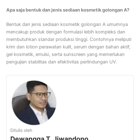
Apa saja bentuk dan jenis sediaan kosmetik golongan A?
Bentuk dan jenis sediaan kosmetik golongan A umumnya
mencakup produk dengan formulasi lebih kompleks dan
membutuhkan standar produksi tinggi. Contohnya meliputi
krim dan lotion perawatan kulit, serum dengan bahan aktif,
gel kosmetik, emulsi, serta sunscreen yang memerlukan
pengujian stabilitas dan efektivitas perlindungan UV.
Ditulis oleh
Dewangga T. Jiwandono