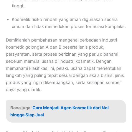
tinggi.
Kosmetik risiko rendah yang aman digunakan secara
umum dan tidak memerlukan proses formulasi kompleks.
Demikianlah pembahasan mengenai perbedaan industri
kosmetik golongan A dan B beserta jenis produk,
persyaratan, serta proses perizinan yang perlu dipahami
sebelum memulai usaha di industri kosmetik. Dengan
memahami klasifikasi ini, pelaku usaha dapat menentukan
langkah yang paling tepat sesuai dengan skala bisnis, jenis
produk yang ingin dikembangkan, serta kesiapan sumber
daya yang dimiliki.
Baca juga:
Cara Menjadi Agen Kosmetik dari Nol
hingga Siap Jual