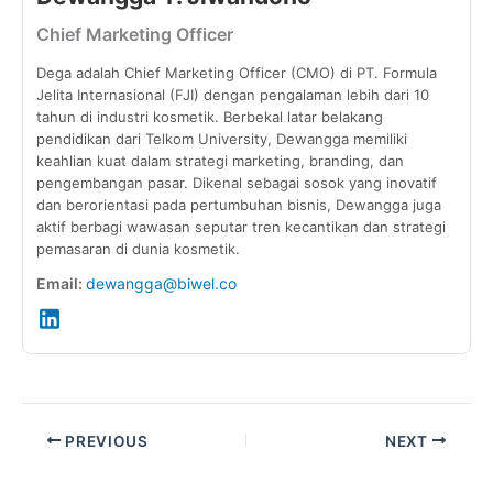
Chief Marketing Officer
Dega adalah Chief Marketing Officer (CMO) di PT. Formula
Jelita Internasional (FJI) dengan pengalaman lebih dari 10
tahun di industri kosmetik. Berbekal latar belakang
pendidikan dari Telkom University, Dewangga memiliki
keahlian kuat dalam strategi marketing, branding, dan
pengembangan pasar. Dikenal sebagai sosok yang inovatif
dan berorientasi pada pertumbuhan bisnis, Dewangga juga
aktif berbagi wawasan seputar tren kecantikan dan strategi
pemasaran di dunia kosmetik.
Email:
dewangga@biwel.co
PREVIOUS
NEXT