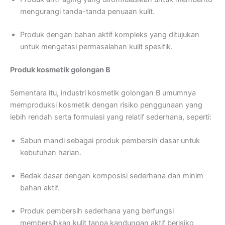
mengurangi tanda-tanda penuaan kulit.
Produk dengan bahan aktif kompleks yang ditujukan
untuk mengatasi permasalahan kulit spesifik.
Produk kosmetik golongan B
Sementara itu, industri kosmetik golongan B umumnya
memproduksi kosmetik dengan risiko penggunaan yang
lebih rendah serta formulasi yang relatif sederhana, seperti:
Sabun mandi sebagai produk pembersih dasar untuk
kebutuhan harian.
Bedak dasar dengan komposisi sederhana dan minim
bahan aktif.
Produk pembersih sederhana yang berfungsi
membersihkan kulit tanpa kandungan aktif berisiko