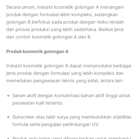
Secara umum, industri kosmetik golongan A menangani
produk dengan formulasi lebih kompleks, sedangkan
golongan B berfokus pada produk dengan risiko rendah
dan proses produksi yang lebih sederhana. Berikut jenis
dan contoh kosmetik golongan A dan B.
Produk kosmetik golongan A
Industri kosmetik golongan A dapat memproduksi berbagai
jenis produk dengan formulasi yang lebih kompleks dan
memerlukan pengawasan teknis yang ketat, antara lain:
Serum aktif dengan konsentrasi bahan aktif tinggi untuk
perawatan kulit tertentu.
Sunscreen atau tabir surya yang membutuhkan stabilitas
formula serta pengujian perlindungan UV.
Produk anti-aging yang diformulasikan untuk membantu