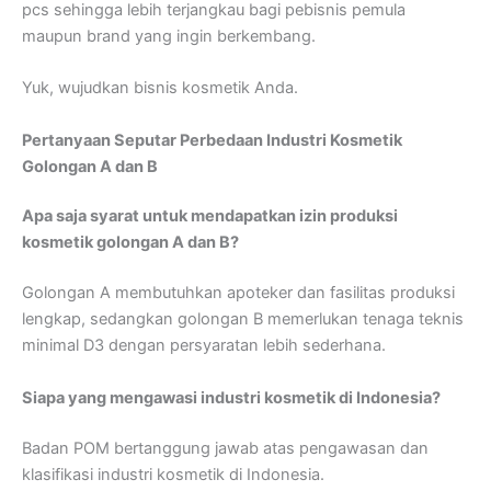
pcs sehingga lebih terjangkau bagi pebisnis pemula
maupun brand yang ingin berkembang.
Yuk, wujudkan bisnis kosmetik Anda.
Pertanyaan Seputar Perbedaan Industri Kosmetik
Golongan A dan B
Apa saja syarat untuk mendapatkan izin produksi
kosmetik golongan A dan B?
Golongan A membutuhkan apoteker dan fasilitas produksi
lengkap, sedangkan golongan B memerlukan tenaga teknis
minimal D3 dengan persyaratan lebih sederhana.
Siapa yang mengawasi industri kosmetik di Indonesia?
Badan POM bertanggung jawab atas pengawasan dan
klasifikasi industri kosmetik di Indonesia.