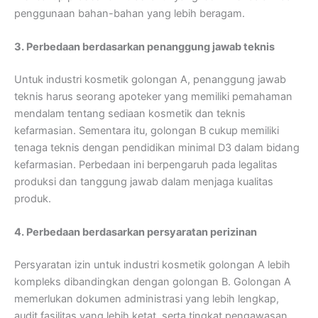
penggunaan bahan-bahan yang lebih beragam.
3. Perbedaan berdasarkan penanggung jawab teknis
Untuk industri kosmetik golongan A, penanggung jawab
teknis harus seorang apoteker yang memiliki pemahaman
mendalam tentang sediaan kosmetik dan teknis
kefarmasian. Sementara itu, golongan B cukup memiliki
tenaga teknis dengan pendidikan minimal D3 dalam bidang
kefarmasian. Perbedaan ini berpengaruh pada legalitas
produksi dan tanggung jawab dalam menjaga kualitas
produk.
4. Perbedaan berdasarkan persyaratan perizinan
Persyaratan izin untuk industri kosmetik golongan A lebih
kompleks dibandingkan dengan golongan B. Golongan A
memerlukan dokumen administrasi yang lebih lengkap,
audit fasilitas yang lebih ketat, serta tingkat pengawasan