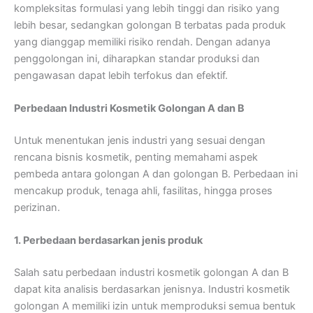
kompleksitas formulasi yang lebih tinggi dan risiko yang
lebih besar, sedangkan golongan B terbatas pada produk
yang dianggap memiliki risiko rendah. Dengan adanya
penggolongan ini, diharapkan standar produksi dan
pengawasan dapat lebih terfokus dan efektif.
Perbedaan Industri Kosmetik Golongan A dan B
Untuk menentukan jenis industri yang sesuai dengan
rencana bisnis kosmetik, penting memahami aspek
pembeda antara golongan A dan golongan B. Perbedaan ini
mencakup produk, tenaga ahli, fasilitas, hingga proses
perizinan.
1. Perbedaan berdasarkan jenis produk
Salah satu perbedaan industri kosmetik golongan A dan B
dapat kita analisis berdasarkan jenisnya. Industri kosmetik
golongan A memiliki izin untuk memproduksi semua bentuk