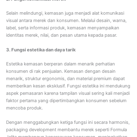
Selain melindungi, kemasan juga menjadi alat komunikasi
visual antara merek dan konsumen. Melalui desain, warna,
label, serta informasi produk, kemasan menyampaikan
identitas merek, nilai, dan pesan utama kepada pasar.
3. Fungsi estetika dan daya tarik
Estetika kemasan berperan dalam menarik perhatian
konsumen di rak penjualan. Kemasan dengan desain
menarik, struktur ergonomis, dan material premium dapat
memberikan kesan eksklusif. Fungsi estetika ini mendukung
aspek pemasaran karena tampilan visual sering kali menjadi
faktor pertama yang dipertimbangkan konsumen sebelum
mencoba produk.
Dengan menggabungkan ketiga fungsi ini secara harmonis,
packaging development membantu merek seperti Formula
Jelita membangun kepercayaan konsumen, meningkatkan