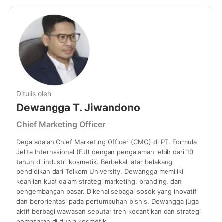
Ditulis oleh
Dewangga T. Jiwandono
Chief Marketing Officer
Dega adalah Chief Marketing Officer (CMO) di PT. Formula
Jelita Internasional (FJI) dengan pengalaman lebih dari 10
tahun di industri kosmetik. Berbekal latar belakang
pendidikan dari Telkom University, Dewangga memiliki
keahlian kuat dalam strategi marketing, branding, dan
pengembangan pasar. Dikenal sebagai sosok yang inovatif
dan berorientasi pada pertumbuhan bisnis, Dewangga juga
aktif berbagi wawasan seputar tren kecantikan dan strategi
pemasaran di dunia kosmetik.