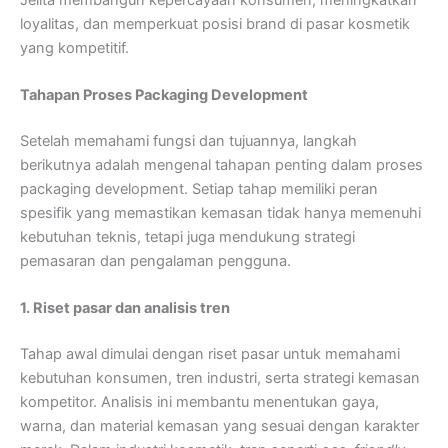
loyalitas, dan memperkuat posisi brand di pasar kosmetik
yang kompetitif.
Tahapan Proses Packaging Development
Setelah memahami fungsi dan tujuannya, langkah
berikutnya adalah mengenal tahapan penting dalam proses
packaging development. Setiap tahap memiliki peran
spesifik yang memastikan kemasan tidak hanya memenuhi
kebutuhan teknis, tetapi juga mendukung strategi
pemasaran dan pengalaman pengguna.
1. Riset pasar dan analisis tren
Tahap awal dimulai dengan riset pasar untuk memahami
kebutuhan konsumen, tren industri, serta strategi kemasan
kompetitor. Analisis ini membantu menentukan gaya,
warna, dan material kemasan yang sesuai dengan karakter