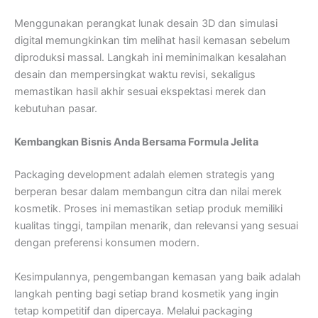
Menggunakan perangkat lunak desain 3D dan simulasi
digital memungkinkan tim melihat hasil kemasan sebelum
diproduksi massal. Langkah ini meminimalkan kesalahan
desain dan mempersingkat waktu revisi, sekaligus
memastikan hasil akhir sesuai ekspektasi merek dan
kebutuhan pasar.
Kembangkan Bisnis Anda Bersama Formula Jelita
Packaging development adalah elemen strategis yang
berperan besar dalam membangun citra dan nilai merek
kosmetik. Proses ini memastikan setiap produk memiliki
kualitas tinggi, tampilan menarik, dan relevansi yang sesuai
dengan preferensi konsumen modern.
Kesimpulannya, pengembangan kemasan yang baik adalah
langkah penting bagi setiap brand kosmetik yang ingin
tetap kompetitif dan dipercaya. Melalui packaging