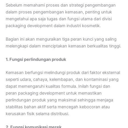
Sebelum memahami proses dan strategi pengembangan
dalam
proses pengembangan kemasan
, penting untuk
mengetahui apa saja tugas dan fungsi utama dari divisi
packaging development dalam industri kosmetik.
Bagian ini akan menguraikan tiga peran kunci yang saling
melengkapi dalam menciptakan kemasan berkualitas tinggi.
1. Fungsi perlindungan produk
Kemasan berfungsi melindungi produk dari faktor eksternal
seperti udara, cahaya, kelembapan, dan kontaminasi yang
dapat memengaruhi kualitas formula. Inilah f
ungsi dan
peran packaging development
untuk memastikan
perlindungan produk yang maksimal sehingga menjaga
stabilitas bahan aktif serta mencegah kebocoran atau
kerusakan fisik selama distribusi.
2. Fungsi komunikasi merek