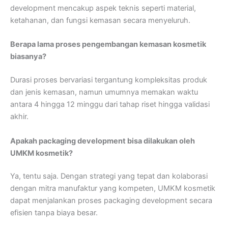
development mencakup aspek teknis seperti material,
ketahanan, dan fungsi kemasan secara menyeluruh.
Berapa lama
proses pengembangan kemasan
kosmetik
biasanya?
Durasi proses bervariasi tergantung kompleksitas produk
dan jenis kemasan, namun umumnya memakan waktu
antara 4 hingga 12 minggu dari tahap riset hingga validasi
akhir.
Apakah packaging development bisa dilakukan oleh
UMKM kosmetik?
Ya, tentu saja. Dengan strategi yang tepat dan kolaborasi
dengan mitra manufaktur yang kompeten, UMKM kosmetik
dapat menjalankan proses packaging development secara
efisien tanpa biaya besar.