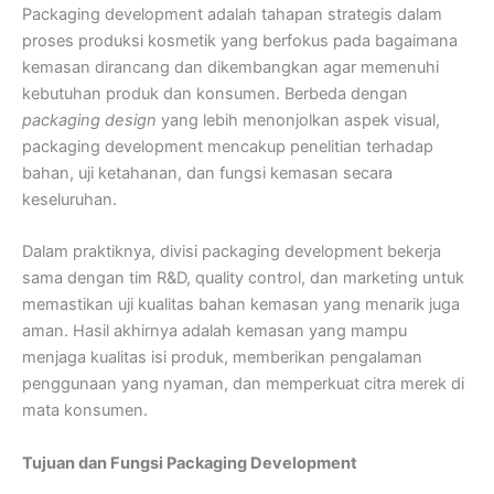
Packaging development adalah
tahapan strategis dalam
proses produksi kosmetik yang berfokus pada bagaimana
kemasan dirancang dan dikembangkan agar memenuhi
kebutuhan produk dan konsumen. Berbeda dengan
packaging design
yang lebih menonjolkan aspek visual,
packaging development mencakup penelitian terhadap
bahan, uji ketahanan, dan fungsi kemasan secara
keseluruhan.
Dalam praktiknya, divisi packaging development bekerja
sama dengan tim R&D, quality control, dan marketing untuk
memastikan uji kualitas bahan kemasan yang menarik juga
aman. Hasil akhirnya adalah kemasan yang mampu
menjaga kualitas isi produk, memberikan pengalaman
penggunaan yang nyaman, dan memperkuat citra merek di
mata konsumen.
Tujuan dan Fungsi Packaging Development