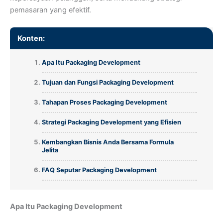
pemasaran yang efektif.
Konten:
Apa Itu Packaging Development
Tujuan dan Fungsi Packaging Development
Tahapan Proses Packaging Development
Strategi Packaging Development yang Efisien
Kembangkan Bisnis Anda Bersama Formula
Jelita
FAQ Seputar Packaging Development
Apa Itu Packaging Development