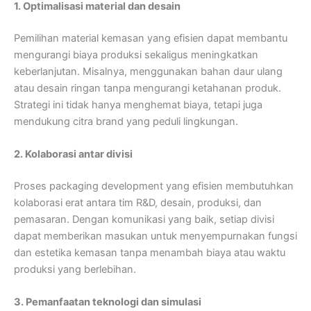
1. Optimalisasi material dan desain
Pemilihan material kemasan yang efisien dapat membantu
mengurangi biaya produksi sekaligus meningkatkan
keberlanjutan. Misalnya, menggunakan bahan daur ulang
atau desain ringan tanpa mengurangi ketahanan produk.
Strategi ini tidak hanya menghemat biaya, tetapi juga
mendukung citra brand yang peduli lingkungan.
2. Kolaborasi antar divisi
Proses packaging development yang efisien membutuhkan
kolaborasi erat antara tim R&D, desain, produksi, dan
pemasaran. Dengan komunikasi yang baik, setiap divisi
dapat memberikan masukan untuk menyempurnakan fungsi
dan estetika kemasan tanpa menambah biaya atau waktu
produksi yang berlebihan.
3. Pemanfaatan teknologi dan simulasi