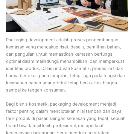
Packaging development adalah
proses pengembangan
kemasan
yang mencakup riset, desain, pemilihan bahan,
dan pengujian untuk memastikan kemasan berfungsi
optimal dalam melindungi, menampilkan, dan memperkuat
identitas produk. Dalam industri kosmetik, proses ini tidak
hanya berfokus pada tampilan, tetapi juga pada fungsi dan
keamanan bahan agar produk tetap berkualitas hingga
sampai ke tangan konsumen.
Bagi bisnis kosmetik, packaging development menjadi
faktor penting dalam menciptakan nilai tambah dan daya
tarik produk di pasar. Dengan kemasan yang tepat, sebuah
brand bisa tampil lebih profesional, memperkuat
kepercayaan pelanggan, serta mendukung strategi