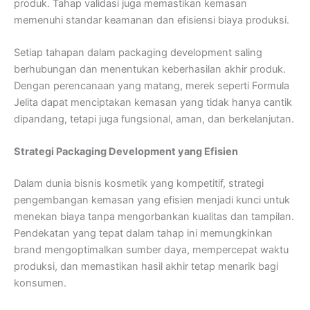
produk. Tahap validasi juga memastikan kemasan
memenuhi standar keamanan dan efisiensi biaya produksi.
Setiap tahapan dalam packaging development saling
berhubungan dan menentukan keberhasilan akhir produk.
Dengan perencanaan yang matang, merek seperti Formula
Jelita dapat menciptakan kemasan yang tidak hanya cantik
dipandang, tetapi juga fungsional, aman, dan berkelanjutan.
Strategi Packaging Development yang Efisien
Dalam dunia bisnis kosmetik yang kompetitif, strategi
pengembangan kemasan yang efisien menjadi kunci untuk
menekan biaya tanpa mengorbankan kualitas dan tampilan.
Pendekatan yang tepat dalam tahap ini memungkinkan
brand mengoptimalkan sumber daya, mempercepat waktu
produksi, dan memastikan hasil akhir tetap menarik bagi
konsumen.