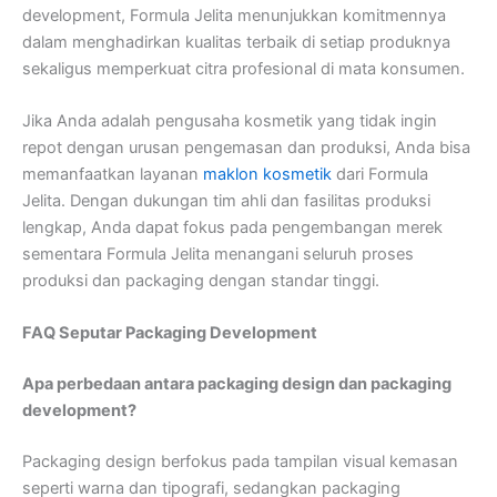
development, Formula Jelita menunjukkan komitmennya
dalam menghadirkan kualitas terbaik di setiap produknya
sekaligus memperkuat citra profesional di mata konsumen.
Jika Anda adalah pengusaha kosmetik yang tidak ingin
repot dengan urusan pengemasan dan produksi, Anda bisa
memanfaatkan layanan
maklon kosmetik
dari Formula
Jelita. Dengan dukungan tim ahli dan fasilitas produksi
lengkap, Anda dapat fokus pada pengembangan merek
sementara Formula Jelita menangani seluruh proses
produksi dan packaging dengan standar tinggi.
FAQ Seputar Packaging Development
Apa perbedaan antara packaging design dan packaging
development?
Packaging design berfokus pada tampilan visual kemasan
seperti warna dan tipografi, sedangkan packaging