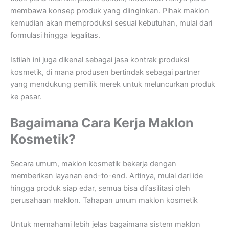
membawa konsep produk yang diinginkan. Pihak maklon
kemudian akan memproduksi sesuai kebutuhan, mulai dari
formulasi hingga legalitas.
Istilah ini juga dikenal sebagai jasa kontrak produksi
kosmetik, di mana produsen bertindak sebagai partner
yang mendukung pemilik merek untuk meluncurkan produk
ke pasar.
Bagaimana Cara Kerja Maklon
Kosmetik?
Secara umum, maklon kosmetik bekerja dengan
memberikan layanan end-to-end. Artinya, mulai dari ide
hingga produk siap edar, semua bisa difasilitasi oleh
perusahaan maklon. Tahapan umum maklon kosmetik
Untuk memahami lebih jelas bagaimana sistem maklon