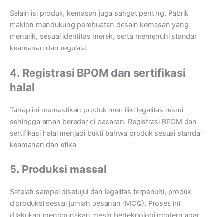
Selain isi produk, kemasan juga sangat penting. Pabrik
maklon mendukung pembuatan desain kemasan yang
menarik, sesuai identitas merek, serta memenuhi standar
keamanan dan regulasi.
4. Registrasi BPOM dan sertifikasi
halal
Tahap ini memastikan produk memiliki legalitas resmi
sehingga aman beredar di pasaran. Registrasi BPOM dan
sertifikasi halal menjadi bukti bahwa produk sesuai standar
keamanan dan etika.
5. Produksi massal
Setelah sampel disetujui dan legalitas terpenuhi, produk
diproduksi sesuai jumlah pesanan (MOQ). Proses ini
dilakukan menggunakan mesin berteknologi modern agar