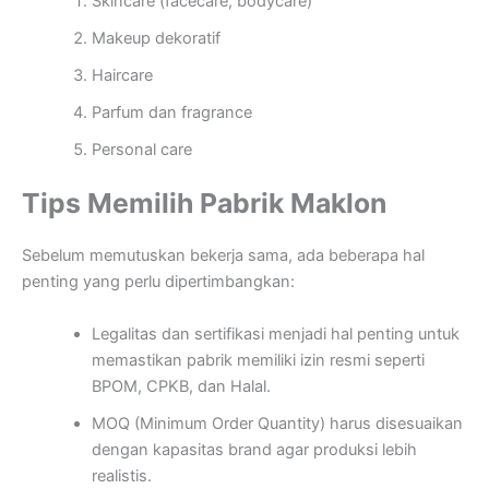
Skincare (facecare, bodycare)
Makeup dekoratif
Haircare
Parfum dan fragrance
Personal care
Tips Memilih Pabrik Maklon
Sebelum memutuskan bekerja sama, ada beberapa hal
penting yang perlu dipertimbangkan:
Legalitas dan sertifikasi menjadi hal penting untuk
memastikan pabrik memiliki izin resmi seperti
BPOM, CPKB, dan Halal.
MOQ (Minimum Order Quantity) harus disesuaikan
dengan kapasitas brand agar produksi lebih
realistis.