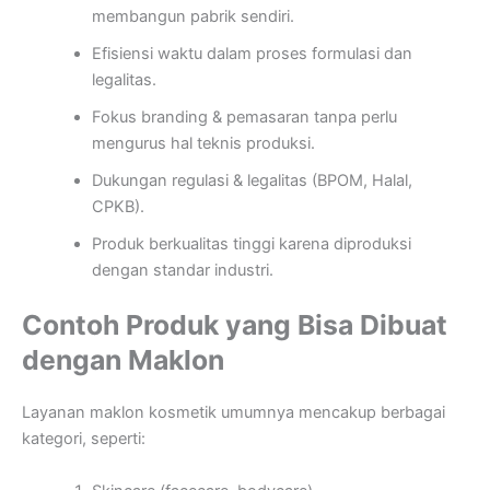
membangun pabrik sendiri.
Efisiensi waktu dalam proses formulasi dan
legalitas.
Fokus branding & pemasaran tanpa perlu
mengurus hal teknis produksi.
Dukungan regulasi & legalitas (BPOM, Halal,
CPKB).
Produk berkualitas tinggi karena diproduksi
dengan standar industri.
Contoh Produk yang Bisa Dibuat
dengan Maklon
Layanan maklon kosmetik umumnya mencakup berbagai
kategori, seperti: