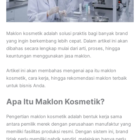
Maklon kosmetik adalah solusi praktis bagi banyak brand
yang ingin berkembang lebih cepat. Dalam artikel ini akan
dibahas secara lengkap mulai dari arti, proses, hingga
keuntungan menggunakan jasa maklon.
Artikel ini akan membahas mengenai apa itu maklon
kosmetik, cara kerja, hingga rekomendasi maklon terbaik
untuk bisnis Anda.
Apa Itu Maklon Kosmetik?
Pengertian maklon kosmetik adalah bentuk kerja sama
antara pemilik merek dengan perusahaan manufaktur yang
memiliki fasilitas produksi resmi. Dengan sistem ini, brand
tidak perlu memiliki pabrik sendiri, melainkan hanya perlu