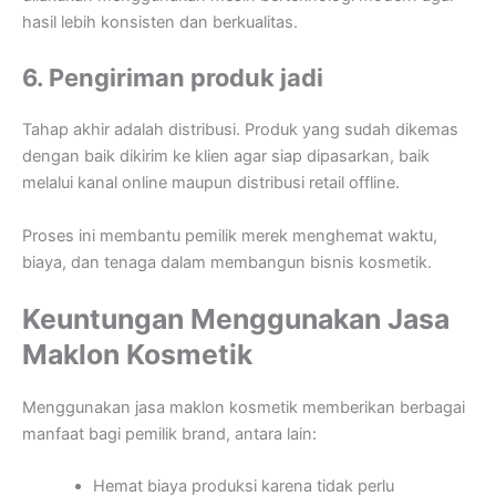
hasil lebih konsisten dan berkualitas.
6. Pengiriman produk jadi
Tahap akhir adalah distribusi. Produk yang sudah dikemas
dengan baik dikirim ke klien agar siap dipasarkan, baik
melalui kanal online maupun distribusi retail offline.
Proses ini membantu pemilik merek menghemat waktu,
biaya, dan tenaga dalam membangun bisnis kosmetik.
Keuntungan Menggunakan Jasa
Maklon Kosmetik
Menggunakan jasa maklon kosmetik memberikan berbagai
manfaat bagi pemilik brand, antara lain:
Hemat biaya produksi karena tidak perlu