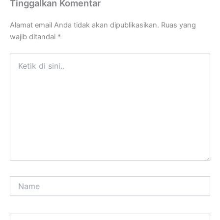
Tinggalkan Komentar
Alamat email Anda tidak akan dipublikasikan.
Ruas yang
wajib ditandai
*
Ketik
di
sini..
Name
Email