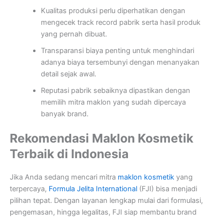
Kualitas produksi perlu diperhatikan dengan
mengecek track record pabrik serta hasil produk
yang pernah dibuat.
Transparansi biaya penting untuk menghindari
adanya biaya tersembunyi dengan menanyakan
detail sejak awal.
Reputasi pabrik sebaiknya dipastikan dengan
memilih mitra maklon yang sudah dipercaya
banyak brand.
Rekomendasi Maklon Kosmetik
Terbaik di Indonesia
Jika Anda sedang mencari mitra
maklon kosmetik
yang
terpercaya,
Formula Jelita International
(FJI) bisa menjadi
pilihan tepat. Dengan layanan lengkap mulai dari formulasi,
pengemasan, hingga legalitas, FJI siap membantu brand