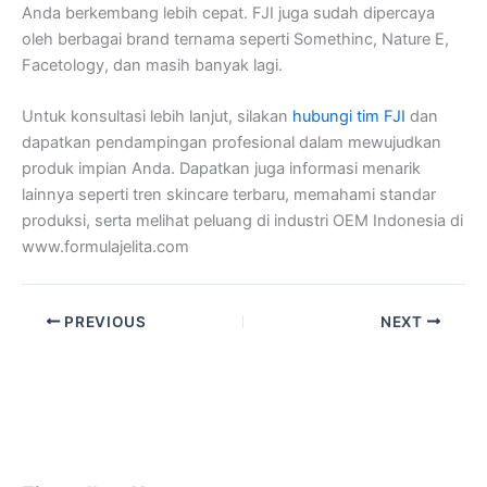
Anda berkembang lebih cepat. FJI juga sudah dipercaya
oleh berbagai brand ternama seperti Somethinc, Nature E,
Facetology, dan masih banyak lagi.
Untuk konsultasi lebih lanjut, silakan
hubungi tim FJI
dan
dapatkan pendampingan profesional dalam mewujudkan
produk impian Anda. Dapatkan juga informasi menarik
lainnya seperti
tren skincare terbaru, memahami standar
produksi, serta melihat peluang di industri OEM Indonesia
di
www.formulajelita.com
PREVIOUS
NEXT