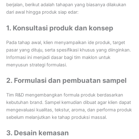
berjalan, berikut adalah tahapan yang biasanya dilakukan
dari awal hingga produk siap edar:
1. Konsultasi produk dan konsep
Pada tahap awal, klien menyampaikan ide produk, target
pasar yang dituju, serta spesifikasi khusus yang diinginkan.
Informasi ini menjadi dasar bagi tim maklon untuk
menyusun strategi formulasi.
2. Formulasi dan pembuatan sampel
Tim R&D mengembangkan formula produk berdasarkan
kebutuhan brand. Sampel kemudian dibuat agar klien dapat
mengevaluasi kualitas, tekstur, aroma, dan performa produk
sebelum melanjutkan ke tahap produksi massal.
3. Desain kemasan