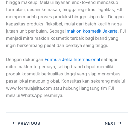
hingga makeup. Melalui layanan end-to-end mencakup
formulasi, desain kemasan, hingga registrasi legalitas, FJI
mempermudah proses produksi hingga siap edar. Dengan
kapasitas produksi fleksibel, mulai dari batch kecil hingga
jutaan unit per bulan. Sebagai
maklon kosmetik Jakarta
, FJI
menjadi mitra maklon kosmetik terbaik bagi brand yang
ingin berkembang pesat dan berdaya saing tinggi.
Dengan dukungan
Formula Jelita Internasional
sebagai
mitra maklon terpercaya, setiap brand dapat memiliki
produk kosmetik berkualitas tinggi yang siap menembus
pasar lokal maupun global. Konsultasikan sekarang melalui
www.formulajelita.com atau hubungi langsung tim FJI
melalui WhatsApp resminya.
PREVIOUS
NEXT