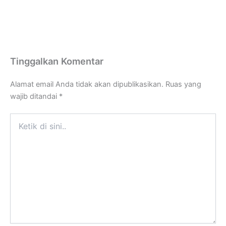
Tinggalkan Komentar
Alamat email Anda tidak akan dipublikasikan.
Ruas yang
wajib ditandai
*
Ketik
di
sini..