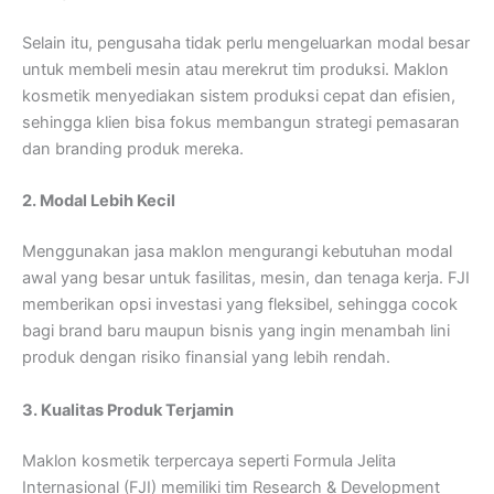
Selain itu, pengusaha tidak perlu mengeluarkan modal besar
untuk membeli mesin atau merekrut tim produksi. Maklon
kosmetik menyediakan sistem produksi cepat dan efisien,
sehingga klien bisa fokus membangun strategi pemasaran
dan branding produk mereka.
2. Modal Lebih Kecil
Menggunakan jasa maklon mengurangi kebutuhan modal
awal yang besar untuk fasilitas, mesin, dan tenaga kerja. FJI
memberikan opsi investasi yang fleksibel, sehingga cocok
bagi brand baru maupun bisnis yang ingin menambah lini
produk dengan risiko finansial yang lebih rendah.
3. Kualitas Produk Terjamin
Maklon kosmetik terpercaya seperti Formula Jelita
Internasional (FJI) memiliki tim Research & Development