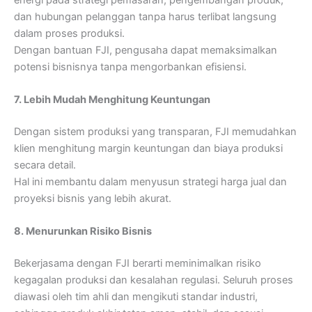
dan hubungan pelanggan tanpa harus terlibat langsung
dalam proses produksi.
Dengan bantuan FJI, pengusaha dapat memaksimalkan
potensi bisnisnya tanpa mengorbankan efisiensi.
7. Lebih Mudah Menghitung Keuntungan
Dengan sistem produksi yang transparan, FJI memudahkan
klien menghitung margin keuntungan dan biaya produksi
secara detail.
Hal ini membantu dalam menyusun strategi harga jual dan
proyeksi bisnis yang lebih akurat.
8. Menurunkan Risiko Bisnis
Bekerjasama dengan FJI berarti meminimalkan risiko
kegagalan produksi dan kesalahan regulasi. Seluruh proses
diawasi oleh tim ahli dan mengikuti standar industri,