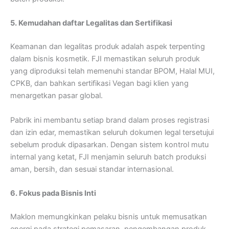
5. Kemudahan daftar Legalitas dan Sertifikasi
Keamanan dan legalitas produk adalah aspek terpenting
dalam bisnis kosmetik. FJI memastikan seluruh produk
yang diproduksi telah memenuhi standar BPOM, Halal MUI,
CPKB, dan bahkan sertifikasi Vegan bagi klien yang
menargetkan pasar global.
Pabrik ini membantu setiap brand dalam proses registrasi
dan izin edar, memastikan seluruh dokumen legal tersetujui
sebelum produk dipasarkan. Dengan sistem kontrol mutu
internal yang ketat, FJI menjamin seluruh batch produksi
aman, bersih, dan sesuai standar internasional.
6. Fokus pada Bisnis Inti
Maklon memungkinkan pelaku bisnis untuk memusatkan
energi pada strategi pemasaran, pengembangan produk,