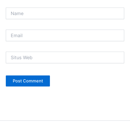
Name
Email
Situs
Web