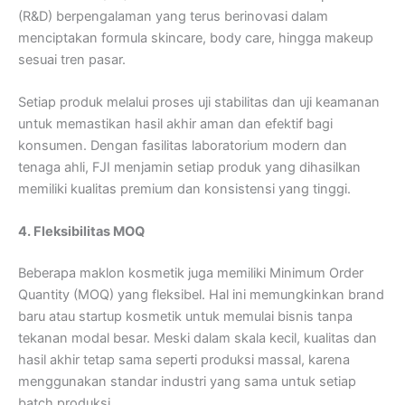
(R&D) berpengalaman yang terus berinovasi dalam
menciptakan formula skincare, body care, hingga makeup
sesuai tren pasar.
Setiap produk melalui proses uji stabilitas dan uji keamanan
untuk memastikan hasil akhir aman dan efektif bagi
konsumen. Dengan fasilitas laboratorium modern dan
tenaga ahli, FJI menjamin setiap produk yang dihasilkan
memiliki kualitas premium dan konsistensi yang tinggi.
4. Fleksibilitas MOQ
Beberapa maklon kosmetik juga memiliki Minimum Order
Quantity (MOQ) yang fleksibel. Hal ini memungkinkan brand
baru atau startup kosmetik untuk memulai bisnis tanpa
tekanan modal besar. Meski dalam skala kecil, kualitas dan
hasil akhir tetap sama seperti produksi massal, karena
menggunakan standar industri yang sama untuk setiap
batch produksi.