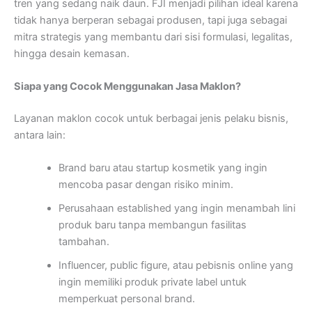
tren yang sedang naik daun. FJI menjadi pilihan ideal karena
tidak hanya berperan sebagai produsen, tapi juga sebagai
mitra strategis yang membantu dari sisi formulasi, legalitas,
hingga desain kemasan.
Siapa yang Cocok Menggunakan Jasa Maklon?
Layanan maklon cocok untuk berbagai jenis pelaku bisnis,
antara lain:
Brand baru atau startup kosmetik yang ingin
mencoba pasar dengan risiko minim.
Perusahaan established yang ingin menambah lini
produk baru tanpa membangun fasilitas
tambahan.
Influencer, public figure, atau pebisnis online yang
ingin memiliki produk private label untuk
memperkuat personal brand.