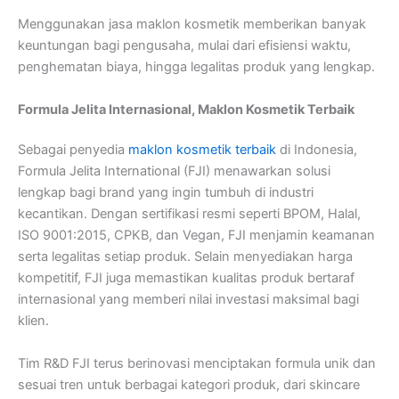
Menggunakan jasa maklon kosmetik memberikan banyak
keuntungan bagi pengusaha, mulai dari efisiensi waktu,
penghematan biaya, hingga legalitas produk yang lengkap.
Formula Jelita Internasional, Maklon Kosmetik Terbaik
Sebagai penyedia
maklon kosmetik terbaik
di Indonesia,
Formula Jelita International (FJI) menawarkan solusi
lengkap bagi brand yang ingin tumbuh di industri
kecantikan. Dengan sertifikasi resmi seperti BPOM, Halal,
ISO 9001:2015, CPKB, dan Vegan, FJI menjamin keamanan
serta legalitas setiap produk. Selain menyediakan harga
kompetitif, FJI juga memastikan kualitas produk bertaraf
internasional yang memberi nilai investasi maksimal bagi
klien.
Tim R&D FJI terus berinovasi menciptakan formula unik dan
sesuai tren untuk berbagai kategori produk, dari skincare