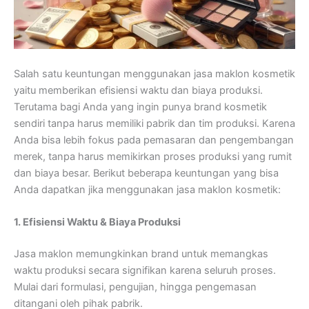
Salah satu keuntungan menggunakan jasa maklon kosmetik
yaitu memberikan efisiensi waktu dan biaya produksi.
Terutama bagi Anda yang ingin punya brand kosmetik
sendiri tanpa harus memiliki pabrik dan tim produksi. Karena
Anda bisa lebih fokus pada pemasaran dan pengembangan
merek, tanpa harus memikirkan proses produksi yang rumit
dan biaya besar. Berikut beberapa keuntungan yang bisa
Anda dapatkan jika menggunakan jasa maklon kosmetik:
1. Efisiensi Waktu & Biaya Produksi
Jasa maklon memungkinkan brand untuk memangkas
waktu produksi secara signifikan karena seluruh proses.
Mulai dari formulasi, pengujian, hingga pengemasan
ditangani oleh pihak pabrik.