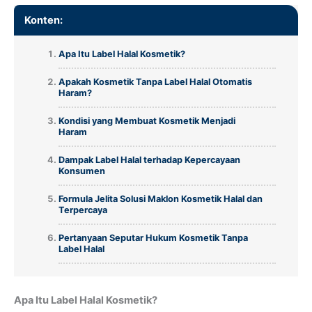
Konten:
Apa Itu Label Halal Kosmetik?
Apakah Kosmetik Tanpa Label Halal Otomatis
Haram?
Kondisi yang Membuat Kosmetik Menjadi
Haram
Dampak Label Halal terhadap Kepercayaan
Konsumen
Formula Jelita Solusi Maklon Kosmetik Halal dan
Terpercaya
Pertanyaan Seputar Hukum Kosmetik Tanpa
Label Halal
Apa Itu Label Halal Kosmetik?