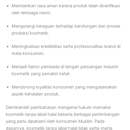
Memberikan rasa aman karena produk telah diverifikasi
oleh lembaga resmi.
Mengurangi keraguan terhadap kandungan dan proses
produksi kosmetik.
Meningkatkan kredibilitas serta profesionalitas brand di
mata konsumen.
Menjadi faktor pembeda di tengah persaingan industri
kosmetik yang semakin ketat.
Mendorong loyalitas konsumen yang mengutamakan
aspek kehalalan produk.
Demikianlah pembahasan mengenai hukum memakai
kosmetik tanpa label halal beserta berbagai pertimbangan
yang perlu dipahami oleh konsumen Muslim. Pada
dasarnya, kosmetik tanpa label halal tidak serta-merta