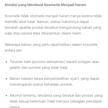
Kondisi yang Membuat Kosmetik Menjadi Haram
Kosmetik tidak otomatis menjadi haram hanya karena tidak
memiliki label halal. Namun, status hukumnya dapat
berubah apabila produk tersebut mengandung bahan yang
najis atau secara jelas diharamkan dalam Islam.
Beberapa bahan yang perlu diperhatikan dalam kosmetik
antara lain:
Turunan babi (porcine derivatives) seperti kolagen atau
gelatin dari sumber yang tidak halal.
Bahan hewani tanpa penyembelihan syar’i, yang dapat
memengaruhi status kehalalan produk.
Alkohol tertentu, terutama yang berasal dari proses yang
tidak sesuai ketentuan halal menurut sebagian pendapat
ulama.