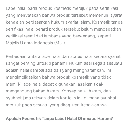
Label halal pada produk kosmetik merujuk pada sertifikasi
yang menyatakan bahwa produk tersebut memenuhi syarat
kehalalan berdasarkan hukum syariat Islam. Kosmetik tanpa
sertifikasi halal berarti produk tersebut belum mendapatkan
verifikasi resmi dari lembaga yang berwenang, seperti
Majelis Ulama Indonesia (MUI).
Perbedaan antara label halal dan status halal secara syariat
sangat penting untuk dipahami. Hukum asal segala sesuatu
adalah halal sampai ada dalil yang mengharamkan. Ini
mengimplikasikan bahwa produk kosmetik yang tidak
memiliki label halal dapat digunakan, asalkan tidak
mengandung bahan haram. Konsep halal, haram, dan
syubhat juga relevan dalam konteks ini, di mana syubhat
merujuk pada sesuatu yang diragukan kehalalannya.
Apakah Kosmetik Tanpa Label Halal Otomatis Haram?