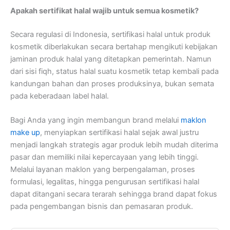
Apakah sertifikat halal wajib untuk semua kosmetik?
Secara regulasi di Indonesia, sertifikasi halal untuk produk
kosmetik diberlakukan secara bertahap mengikuti kebijakan
jaminan produk halal yang ditetapkan pemerintah. Namun
dari sisi fiqh, status halal suatu kosmetik tetap kembali pada
kandungan bahan dan proses produksinya, bukan semata
pada keberadaan label halal.
Bagi Anda yang ingin membangun brand melalui
maklon
make up
, menyiapkan sertifikasi halal sejak awal justru
menjadi langkah strategis agar produk lebih mudah diterima
pasar dan memiliki nilai kepercayaan yang lebih tinggi.
Melalui layanan maklon yang berpengalaman, proses
formulasi, legalitas, hingga pengurusan sertifikasi halal
dapat ditangani secara terarah sehingga brand dapat fokus
pada pengembangan bisnis dan pemasaran produk.