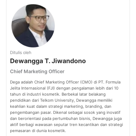
Ditulis oleh
Dewangga T. Jiwandono
Chief Marketing Officer
Dega adalah Chief Marketing Officer (CMO) di PT. Formula
Jelita Internasional (FJI) dengan pengalaman lebih dari 10
tahun di industri kosmetik. Berbekal latar belakang
pendidikan dari Telkom University, Dewangga memiliki
keahlian kuat dalam strategi marketing, branding, dan
pengembangan pasar. Dikenal sebagai sosok yang inovatif
dan berorientasi pada pertumbuhan bisnis, Dewangga juga
aktif berbagi wawasan seputar tren kecantikan dan strategi
pemasaran di dunia kosmetik.