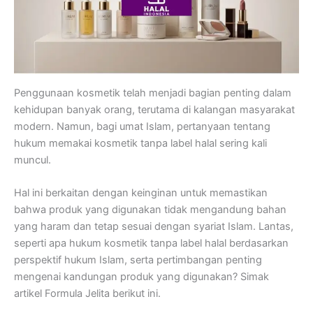
Penggunaan kosmetik telah menjadi bagian penting dalam
kehidupan banyak orang, terutama di kalangan masyarakat
modern. Namun, bagi umat Islam, pertanyaan tentang
hukum memakai kosmetik tanpa label halal sering kali
muncul.
Hal ini berkaitan dengan keinginan untuk memastikan
bahwa produk yang digunakan tidak mengandung bahan
yang haram dan tetap sesuai dengan syariat Islam. Lantas,
seperti apa hukum kosmetik tanpa label halal berdasarkan
perspektif hukum Islam, serta pertimbangan penting
mengenai kandungan produk yang digunakan? Simak
artikel Formula Jelita berikut ini.