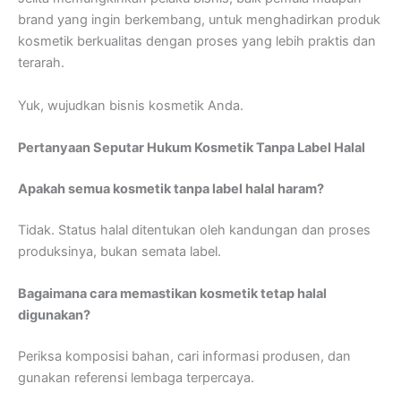
brand yang ingin berkembang, untuk menghadirkan produk
kosmetik berkualitas dengan proses yang lebih praktis dan
terarah.
Yuk, wujudkan bisnis kosmetik Anda.
Pertanyaan Seputar Hukum Kosmetik Tanpa Label Halal
Apakah semua kosmetik tanpa label halal haram?
Tidak. Status halal ditentukan oleh kandungan dan proses
produksinya, bukan semata label.
Bagaimana cara memastikan kosmetik tetap halal
digunakan?
Periksa komposisi bahan, cari informasi produsen, dan
gunakan referensi lembaga terpercaya.