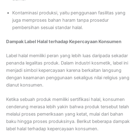
Kontaminasi produksi, yaitu penggunaan fasilitas yang
juga memproses bahan haram tanpa prosedur
pembersihan sesuai standar halal.
Dampak Label Halal terhadap Kepercayaan Konsumen
Label halal memiliki peran yang lebih luas daripada sekadar
penanda legalitas produk. Dalam industri kosmetik, label ini
menjadi simbol kepercayaan karena berkaitan langsung
dengan keamanan penggunaan sekaligus nilai religius yang
dianut konsumen.
Ketika sebuah produk memiliki sertifikasi halal, konsumen
cenderung merasa lebih yakin bahwa produk tersebut telah
melalui proses pemeriksaan yang ketat, mulai dari bahan
baku hingga proses produksinya. Berikut beberapa dampak
label halal terhadap kepercayaan konsumen.