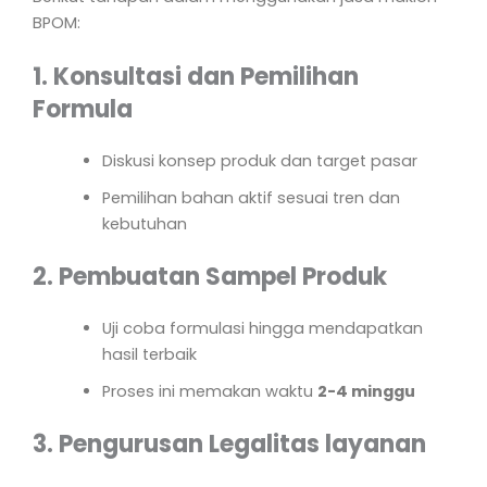
BPOM:
1. Konsultasi dan Pemilihan
Formula
Diskusi konsep produk dan target pasar
Pemilihan bahan aktif sesuai tren dan
kebutuhan
2. Pembuatan Sampel Produk
Uji coba formulasi hingga mendapatkan
hasil terbaik
Proses ini memakan waktu
2-4 minggu
3. Pengurusan Legalitas layanan