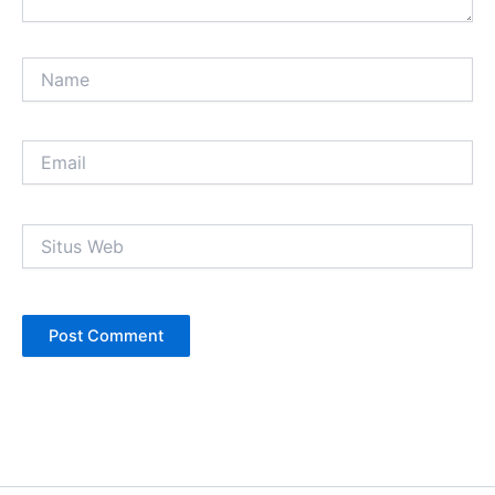
Name
Email
Situs
Web