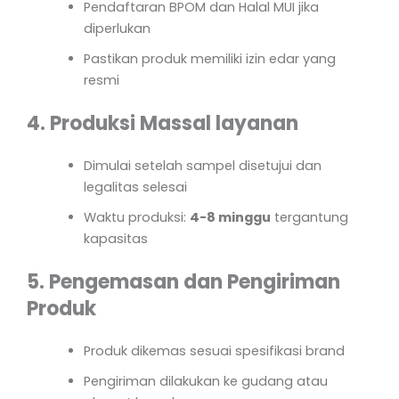
Pendaftaran BPOM dan Halal MUI jika
diperlukan
Pastikan produk memiliki izin edar yang
resmi
4. Produksi Massal layanan
Dimulai setelah sampel disetujui dan
legalitas selesai
Waktu produksi:
4-8 minggu
tergantung
kapasitas
5. Pengemasan dan Pengiriman
Produk
Produk dikemas sesuai spesifikasi brand
Pengiriman dilakukan ke gudang atau