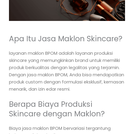
Apa Itu Jasa Maklon Skincare?
layanan maklon BPOM adalah layanan produksi
skincare yang memungkinkan brand untuk memiliki
produk berkualitas dengan legalitas yang terjamin.
Dengan jasa maklon BPOM, Anda bisa mendapatkan
produk custom dengan formulasi eksklusif, kemasan
menarik, dan izin edar resmi.
Berapa Biaya Produksi
Skincare dengan Maklon?
Biaya jasa maklon BPOM bervariasi tergantung